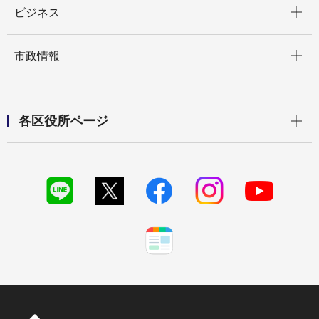
ビジネス
開く
市政情報
開く
各区役所ページ