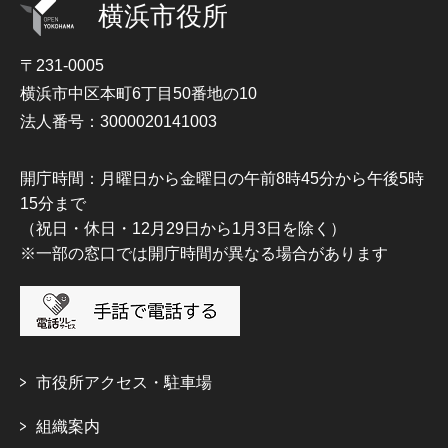
横浜市役所
〒231-0005
横浜市中区本町6丁目50番地の10
法人番号：3000020141003
開庁時間：月曜日から金曜日の午前8時45分から午後5時
15分まで
（祝日・休日・12月29日から1月3日を除く）
※一部の窓口では開庁時間が異なる場合があります
市役所アクセス・駐車場
組織案内