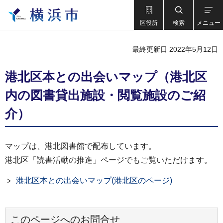
区役所
検索
メニュー
最終更新日 2022年5月12日
港北区本との出会いマップ（港北区
内の図書貸出施設・閲覧施設のご紹
介）
マップは、港北図書館で配布しています。
港北区「読書活動の推進」ページでもご覧いただけます。
港北区本との出会いマップ(港北区のページ)
このページへのお問合せ