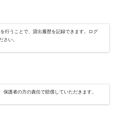
定を行うことで、貸出履歴を記録できます。ログ
ださい。
、保護者の方の責任で賠償していただきます。