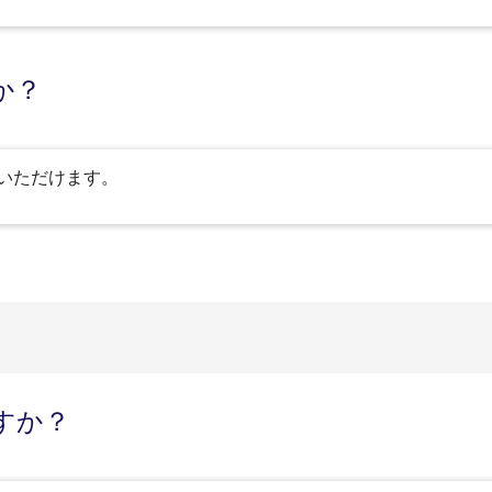
か？
いただけます。
すか？