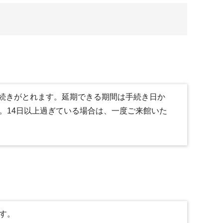
続きがとれます。延期できる期間は手続き日か
。14日以上過ぎている場合は、一度ご来館いた
す。