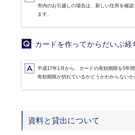
A
市内のお引越しの場合は、新しい住所を確認
ます。
Q
カードを作ってからだいぶ経
A
平成17年1月から、カードの有効期限を5年
有効期限が切れているかどうかわからないか
資料と貸出について