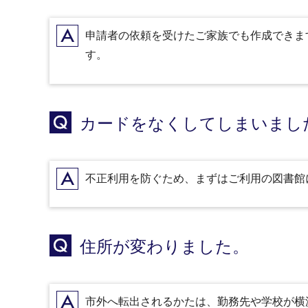
A
申請者の依頼を受けたご家族でも作成できま
す。
Q
カードをなくしてしまいまし
A
不正利用を防ぐため、まずはご利用の図書館
Q
住所が変わりました。
市外へ転出されるかたは、勤務先や学校が横