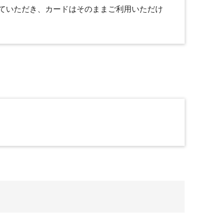
ていただき、カードはそのままご利用いただけ