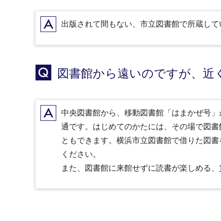
A
出版されて間もない、市立図書館で所蔵して
Q
図書館から遠いのですが、近
A
中央図書館から、移動図書館「はまかぜ号」
通です。はじめてのかたには、その場で図書
ともできます。横浜市立図書館で借りた図書
ください。
また、図書館に来館せずに読書が楽しめる、