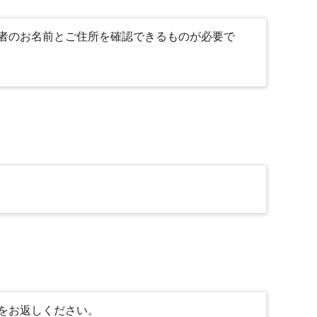
者のお名前とご住所を確認できるものが必要で
をお返しください。