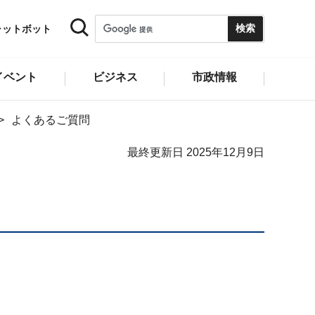
ャットボット
イベント
ビジネス
市政情報
よくあるご質問
最終更新日 2025年12月9日