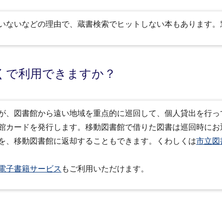
いないなどの理由で、蔵書検索でヒットしない本もあります。
くで利用できますか？
が、図書館から遠い地域を重点的に巡回して、個人貸出を行っ
館カードを発行します。移動図書館で借りた図書は巡回時にお
を、移動図書館に返却することもできます。くわしくは
市立図
電子書籍サービス
もご利用いただけます。