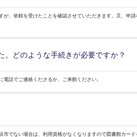
すが、依頼を受けたことを確認させていただきます。又、申請
た。どのような手続きが必要ですか？
に電話でご連絡くださるか、ご来館ください。
浜市でない場合は、利用資格がなくなりますので図書館カード