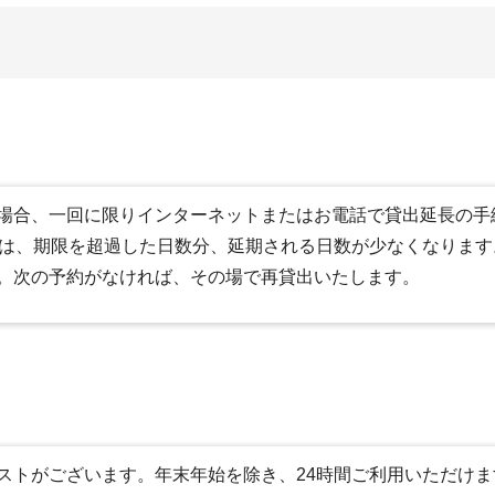
場合、一回に限りインターネットまたはお電話で貸出延長の手
合は、期限を超過した日数分、延期される日数が少なくなります
。次の予約がなければ、その場で再貸出いたします。
ストがございます。年末年始を除き、24時間ご利用いただけま