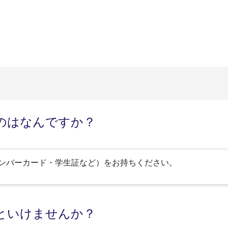
のはなんですか？
ンバーカード・学生証など）をお持ちください。
といけませんか？