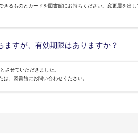
できるものとカードを図書館にお持ちください。変更届を出し
ちますが、有効期限はありますか？
間とさせていただきました。
たは、図書館にお問い合わせください。