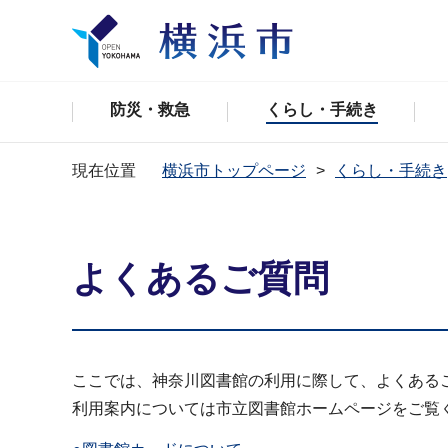
防災・救急
くらし・手続き
現在位置
横浜市トップページ
くらし・手続き
よくあるご質問
ここでは、神奈川図書館の利用に際して、よくある
利用案内については市立図書館ホームページをご覧