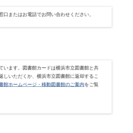
窓口またはお電話でお問い合わせください。
ています。図書館カードは横浜市立図書館と共
返しいただくか、横浜市立図書館に返却するこ
書館ホームページ・移動図書館のご案内
をご覧