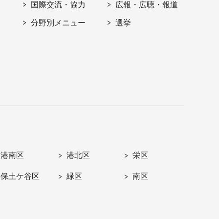
国際交流・協力
広報・広聴・報道
分野別メニュー
選挙
港南区
港北区
栄区
保土ケ谷区
緑区
南区