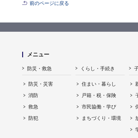
前のページに戻る
メニュー
防災・救急
くらし・手続き
防災・災害
住まい・暮らし
消防
戸籍・税・保険
救急
市民協働・学び
防犯
まちづくり・環境