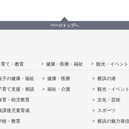
ページトップへ
子育て・教育
健康・医療・福祉
観光・イベント
親子の健康・福祉
健康・医療
横浜の港
子育て支援・相談
福祉・介護
観光・イベン
保育・幼児教育
文化・芸術
放課後児童育成
スポーツ
学校・教育
横浜の魅力発