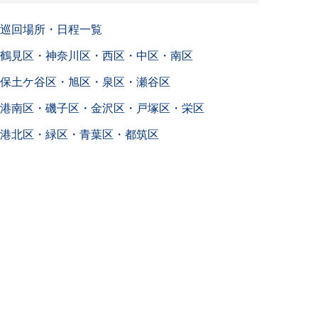
巡回場所・日程一覧
鶴見区・神奈川区・西区・中区・南区
保土ケ谷区・旭区・泉区・瀬谷区
港南区・磯子区・金沢区・戸塚区・栄区
港北区・緑区・青葉区・都筑区