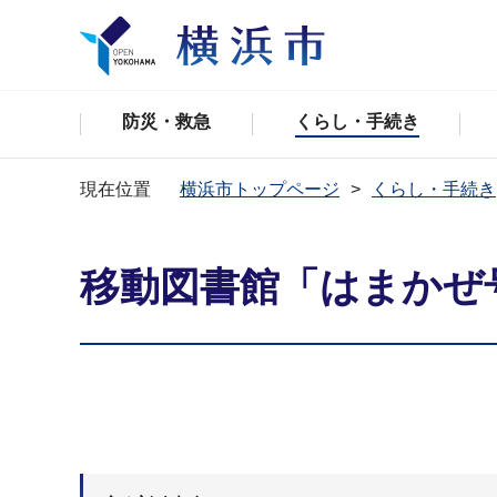
防災・救急
くらし・手続き
現在位置
横浜市トップページ
くらし・手続き
移動図書館「はまかぜ