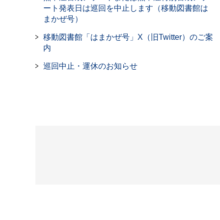
ート発表日は巡回を中止します（移動図書館は
まかぜ号）
移動図書館「はまかぜ号」X（旧Twitter）のご案
内
巡回中止・運休のお知らせ