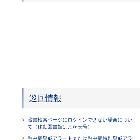
巡回情報
蔵書検索ページにログインできない場合につい
て（移動図書館はまかぜ号）
熱中症警戒アラートまたは熱中症特別警戒アラ