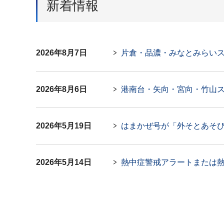
新着情報
2026年8月7日
片倉・品濃・みなとみらいス
2026年8月6日
港南台・矢向・宮向・竹山ス
2026年5月19日
はまかぜ号が「外そとあそ
2026年5月14日
熱中症警戒アラートまたは