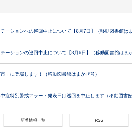
テーションへの巡回中止について【8月7日】（移動図書館は
テーションの巡回中止について【8月6日】（移動図書館はま
び市」に登場します！（移動図書館はまかぜ号）
熱中症特別警戒アラート発表日は巡回を中止します（移動図書
新着情報一覧
RSS