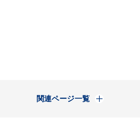
開く
関連ページ一覧