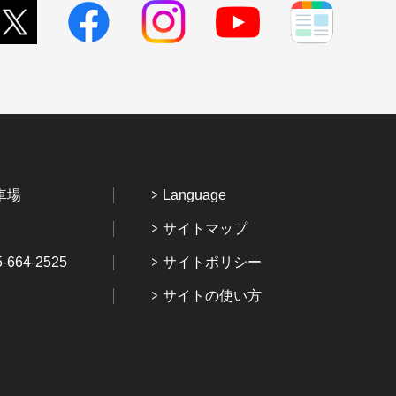
車場
Language
サイトマップ
64-2525
サイトポリシー
サイトの使い方