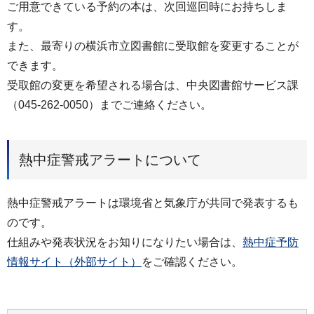
ご用意できている予約の本は、次回巡回時にお持ちしま
す。
また、最寄りの横浜市立図書館に受取館を変更することが
できます。
受取館の変更を希望される場合は、中央図書館サービス課
（045-262-0050）までご連絡ください。
熱中症警戒アラートについて
熱中症警戒アラートは環境省と気象庁が共同で発表するも
のです。
仕組みや発表状況をお知りになりたい場合は、
熱中症予防
情報サイト（外部サイト）
をご確認ください。