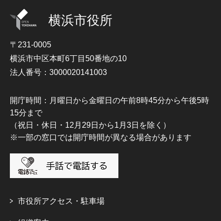
横浜市役所
〒231-0005
横浜市中区本町6丁目50番地の10
法人番号：3000020141003
開庁時間：月曜日から金曜日の午前8時45分から午後5時
15分まで
（祝日・休日・12月29日から1月3日を除く）
※一部の窓口では開庁時間が異なる場合があります
市役所アクセス・駐車場