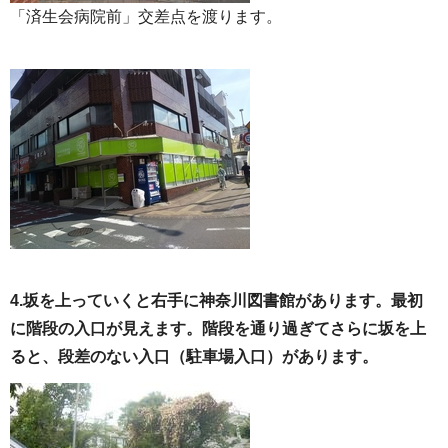
「済生会病院前」交差点を渡ります。
4.
坂を上っていくと右手に神奈川図書館があります。最初
に階段の入口が見えます。階段を通り過ぎてさらに坂を上
ると、段差のない入口（駐車場入口）があります。