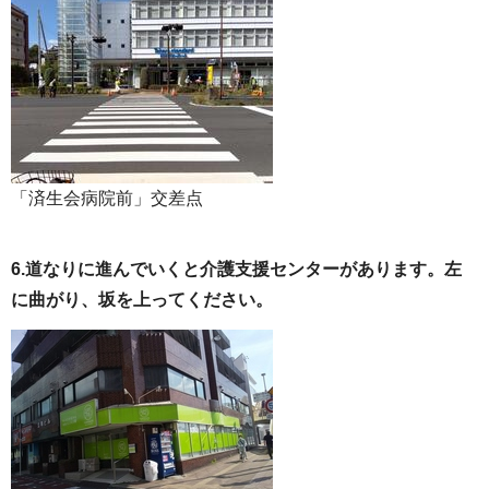
「済生会病院前」交差点
6.道なりに進んでいくと介護支援センターがあります。左
に曲がり、坂を上ってください。