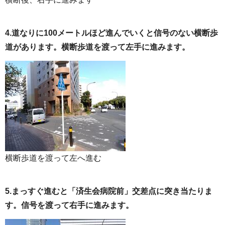
4.道なりに100メートルほど進んでいくと信号のない横断歩
道があります。横断歩道を渡って左手に進みます。
横断歩道を渡って左へ進む
5.まっすぐ進むと「済生会病院前」交差点に突き当たりま
す。信号を渡って右手に進みます。