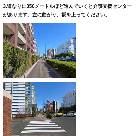
3.道なりに350メートルほど進んでいくと介護支援センター
があります。左に曲がり、坂を上ってください。