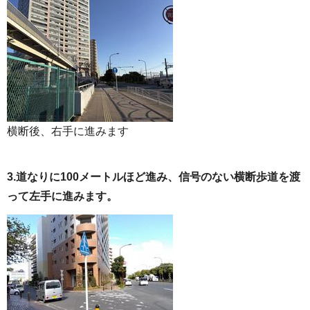
横断後、右手に進みます
3.道なりに100メートルほど進み、信号のない横断歩道を渡
って左手に進みます。