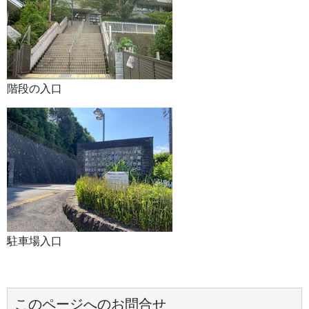
階段の入口
駐車場入口
このページへのお問合せ