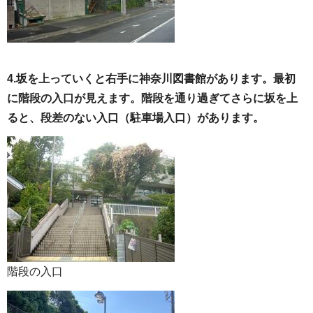
4.坂を上っていくと右手に神奈川図書館があります。最初
に階段の入口が見えます。階段を通り過ぎてさらに坂を上
ると、段差のない入口（駐車場入口）があります。
階段の入口