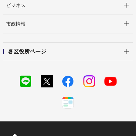
ビジネス
開く
市政情報
開く
各区役所ページ