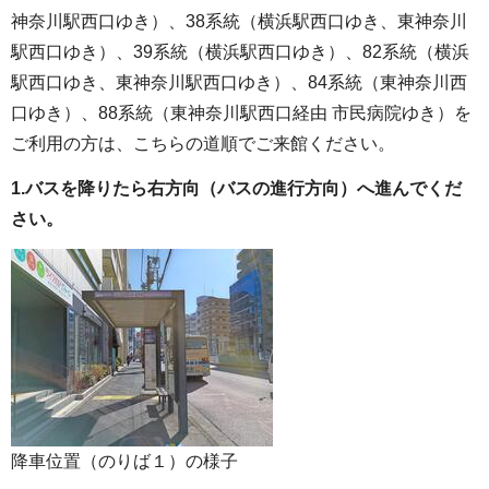
神奈川駅西口ゆき）、38系統（横浜駅西口ゆき、東神奈川
駅西口ゆき）、39系統（横浜駅西口ゆき）、82系統（横浜
駅西口ゆき、東神奈川駅西口ゆき）、84系統（東神奈川西
口ゆき）、88系統（東神奈川駅西口経由 市民病院ゆき）を
ご利用の方は、こちらの道順でご来館ください。
1.バスを降りたら右方向（バスの進行方向）へ進んでくだ
さい。
降車位置（のりば１）の様子