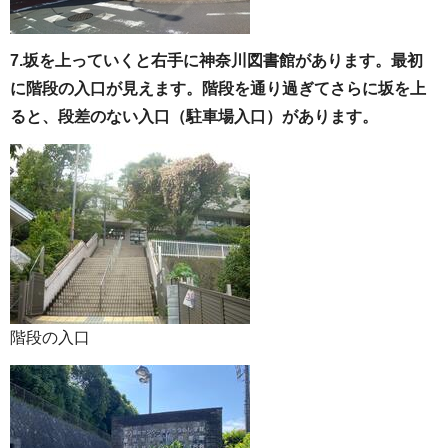
7.
坂を上っていくと右手に神奈川図書館があります。最初
に階段の入口が見えます。
階段を通り過ぎて
さらに坂を上
ると、段差のない入口（駐車場入口）があります。
階段の入口