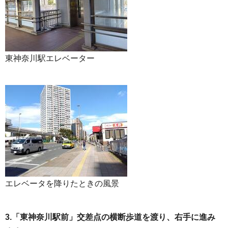
東神奈川駅エレベーター
エレベータを降りたときの風景
3.「東神奈川駅前」交差点の横断歩道を渡り、右手に進み