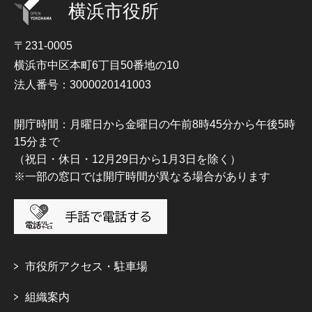
横浜市役所
〒231-0005
横浜市中区本町6丁目50番地の10
法人番号：3000020141003
開庁時間：月曜日から金曜日の午前8時45分から午後5時
15分まで
（祝日・休日・12月29日から1月3日を除く）
※一部の窓口では開庁時間が異なる場合があります
市役所アクセス・駐車場
組織案内