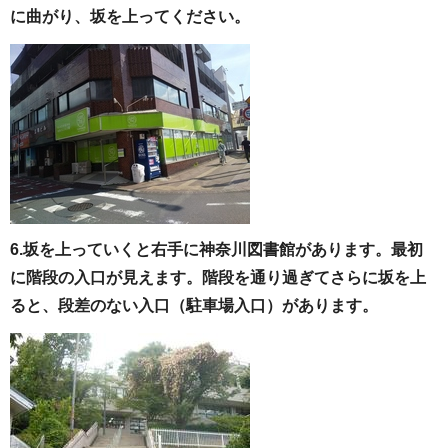
に曲がり、坂を上ってください。
6.
坂を上っていくと右手に神奈川図書館があります。最初
に階段の入口が見えます。階段を通り過ぎてさらに坂を上
ると、段差のない入口（駐車場入口）があります。