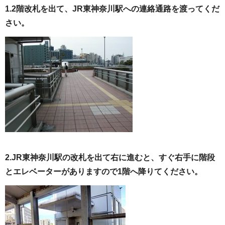
1.2階改札を出て、JR東神奈川駅への連絡通路を渡ってくだ
さい。
2.JR東神奈川駅の改札を出て右に進むと、すぐ右手に階段
とエレベーターがありますので1階へ降りてください。