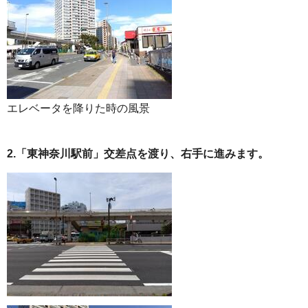
エレベータを降りた時の風景
2.「東神奈川駅前」交差点を渡り、右手に進みます。