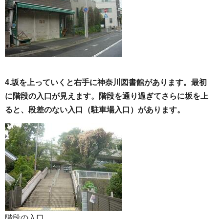
4.
坂を上っていくと右手に神奈川図書館があります。最初
に階段の入口が見えます。階段を通り過ぎてさらに坂を上
ると、段差のない入口（駐車場入口）があります。
階段の入口