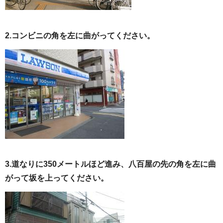
2.コンビニの角を左に曲がってください。
3.道なりに350メートルほど進み、八百屋の先の角を左に曲
がって坂を上ってください。