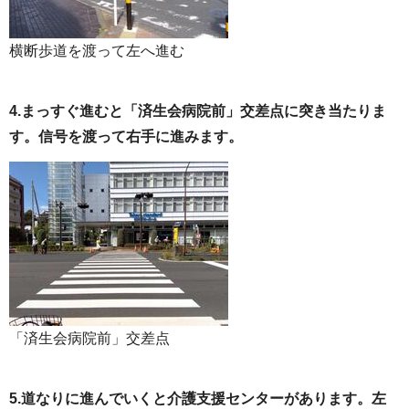
横断歩道を渡って左へ進む
4.まっすぐ進むと「済生会病院前」交差点に突き当たりま
す。信号を渡って右手に進みます。
「済生会病院前」交差点
5.道なりに進んでいくと介護支援センターがあります。左