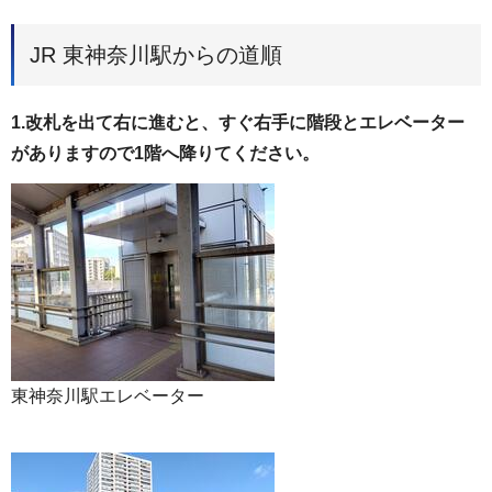
JR 東神奈川駅からの道順
1.改札を出て右に進むと、すぐ右手に階段とエレベーター
がありますので1階へ降りてください。
東神奈川駅エレベーター