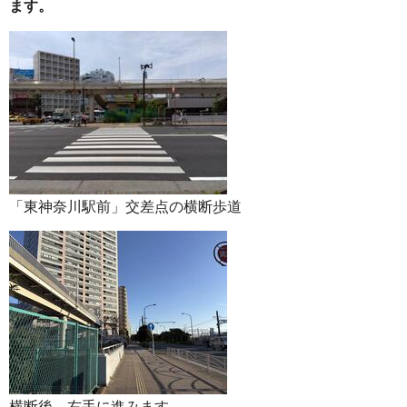
ます。
「東神奈川駅前」交差点の横断歩道
横断後、右手に進みます