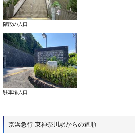
階段の入口
駐車場入口
京浜急行 東神奈川駅からの道順