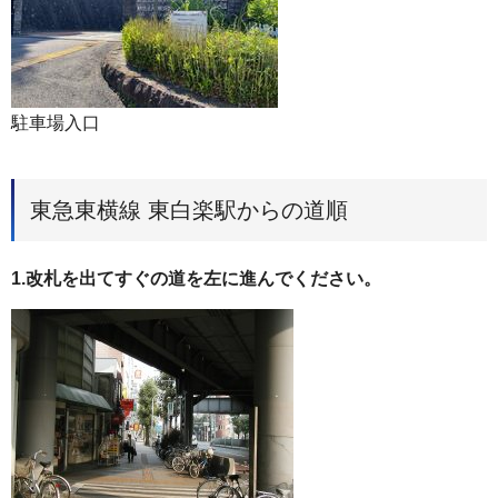
駐車場入口
東急東横線 東白楽駅からの道順
1.改札を出てすぐの道を左に進んでください。