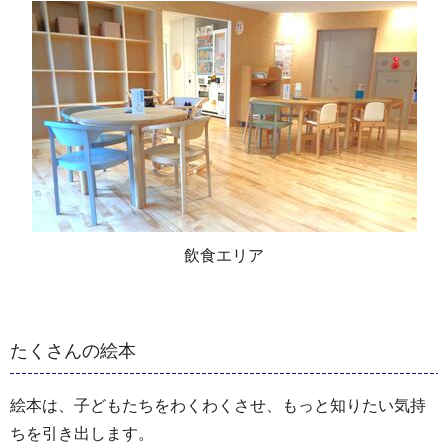
飲食エリア
たくさんの絵本
絵本は、子どもたちをわくわくさせ、もっと知りたい気持
ちを引き出します。