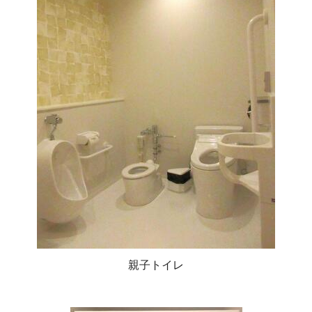
親子トイレ