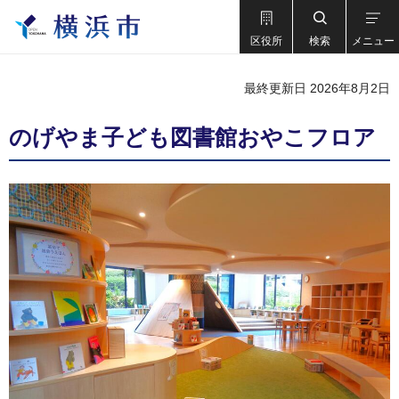
区役所
検索
メニュー
最終更新日 2026年8月2日
のげやま子ども図書館おやこフロア