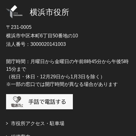
横浜市役所
〒231-0005
横浜市中区本町6丁目50番地の10
法人番号：3000020141003
開庁時間：月曜日から金曜日の午前8時45分から午後5時
15分まで
（祝日・休日・12月29日から1月3日を除く）
※一部の窓口では開庁時間が異なる場合があります
市役所アクセス・駐車場