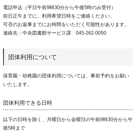
電話申込（平日午前9時30分から午後5時のみ受付）
前日正午までに、利用希望日時をご連絡ください。
可否のお返事までにお時間をいただく可能性があります。
連絡先：中央図書館サービス課 045-262-0050
団体利用について
保育園・幼稚園の団体利用については、事前予約をお願い
いたします。
団体利用できる日時
以下の日時を除く、月曜日から金曜日の午前9時30分から午
後5時まで