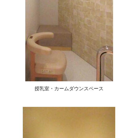
授乳室・カームダウンスペース