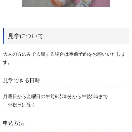
見学について
大人の方のみで入館する場合は事前予約をお願いいたしま
す。
見学できる日時
月曜日から金曜日の午前9時30分から午後5時まで
※祝日は除く
申込方法