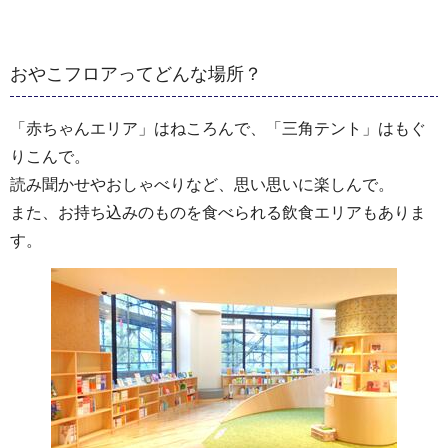
おやこフロアってどんな場所？
「赤ちゃんエリア」はねころんで、「三角テント」はもぐ
りこんで。
読み聞かせやおしゃべりなど、思い思いに楽しんで。
また、お持ち込みのものを食べられる飲食エリアもありま
す。