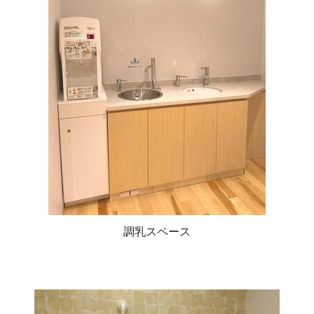
調乳スペース