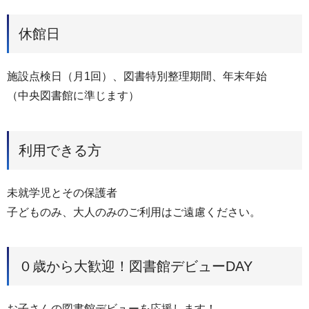
休館日
施設点検日（月1回）、図書特別整理期間、年末年始
（中央図書館に準じます）
利用できる方
未就学児とその保護者
子どものみ、大人のみのご利用はご遠慮ください。
０歳から大歓迎！図書館デビューDAY
お子さんの図書館デビューを応援します！