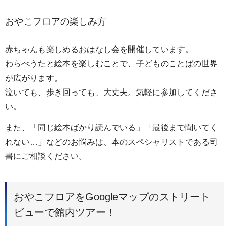
おやこフロアの楽しみ方
赤ちゃんも楽しめるおはなし会を開催しています。
わらべうたと絵本を楽しむことで、子どものことばの世界
が広がります。
泣いても、歩き回っても、大丈夫。気軽に参加してくださ
い。
また、「同じ絵本ばかり読んでいる」「最後まで聞いてく
れない…」などのお悩みは、本のスペシャリストである司
書にご相談ください。
おやこフロアをGoogleマップのストリート
ビューで館内ツアー！