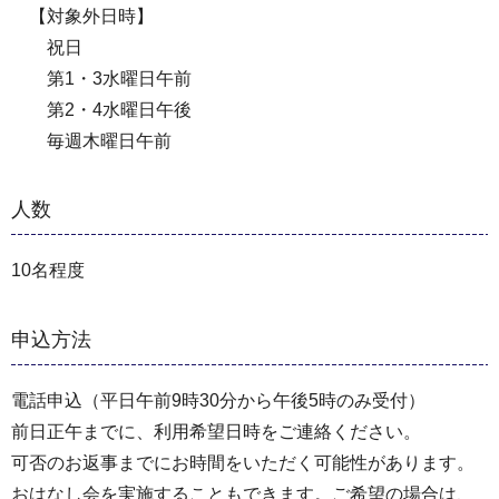
【対象外日時】
祝日
第1・3水曜日午前
第2・4水曜日午後
毎週木曜日午前
人数
10名程度
申込方法
電話申込（平日午前9時30分から午後5時のみ受付）
前日正午までに、利用希望日時をご連絡ください。
可否のお返事までにお時間をいただく可能性があります。
おはなし会を実施することもできます。ご希望の場合は、