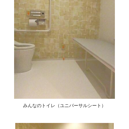
みんなのトイレ（ユニバーサルシート）