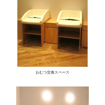
おむつ交換スペース