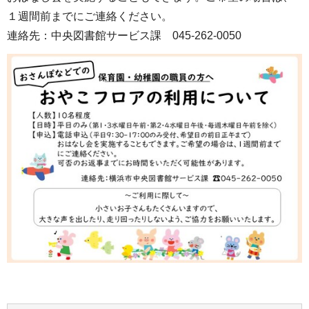
１週間前までにご連絡ください。
連絡先：中央図書館サービス課 045-262-0050