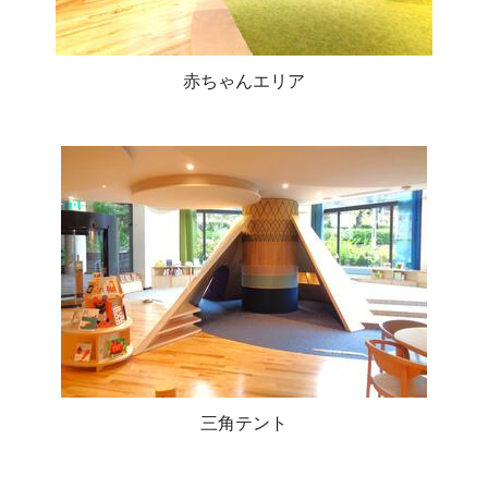
赤ちゃんエリア
三角テント