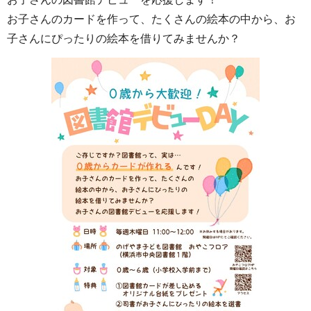
お子さんのカードを作って、たくさんの絵本の中から、お
子さんにぴったりの絵本を借りてみませんか？