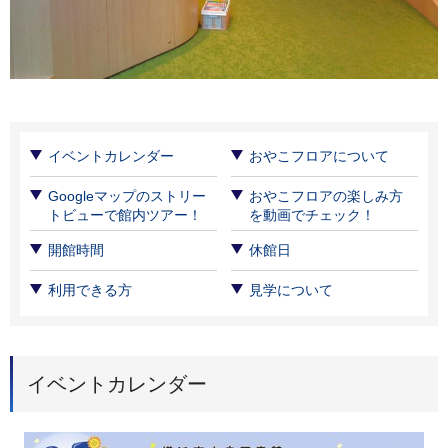
イベントカレンダー
おやこフロアについて
Googleマップのストリー
おやこフロアの楽しみ方
トビューで館内ツアー！
を動画でチェック！
開館時間
休館日
利用できる方
見学について
イベントカレンダー