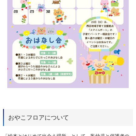
おやこフロアについて