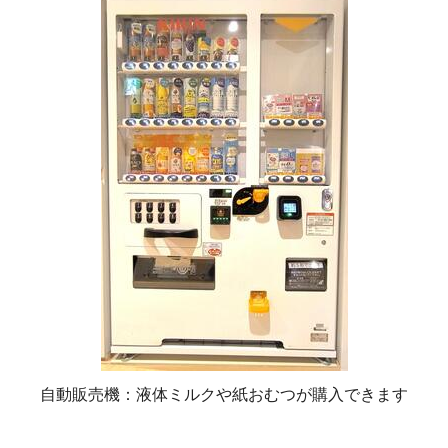
自動販売機：液体ミルクや紙おむつが購入できます