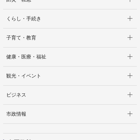
開く
くらし・手続き
開く
子育て・教育
開く
健康・医療・福祉
開く
観光・イベント
開く
ビジネス
開く
市政情報
開く