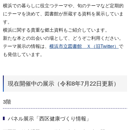
横浜での暮らしに役立つテーマや、旬のテーマなど定期的
にテーマを決めて、図書館が所蔵する資料を展示していま
す。
横浜に関する貴重な郷土資料もご紹介しています。
新たな本との出会いの場として、どうぞご利用ください。
テーマ展示の情報は、
横浜市立図書館 Ｘ（旧Twitter）
で
も発信しています。
現在開催中の展示（令和8年7月22日更新）
3階
パネル展示「西区健康づくり情報」