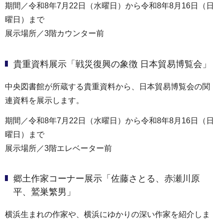
期間／令和8年7月22日（水曜日）から令和8年8月16日（日
曜日）まで
展示場所／3階カウンター前
貴重資料展示「戦災復興の象徴 日本貿易博覧会」
中央図書館が所蔵する貴重資料から、日本貿易博覧会の関
連資料を展示します。
期間／令和8年7月22日（水曜日）から令和8年8月16日（日
曜日）まで
展示場所／3階エレベーター前
郷土作家コーナー展示「佐藤さとる、赤瀬川原
平、鷲巣繁男」
横浜生まれの作家や、横浜にゆかりの深い作家を紹介しま