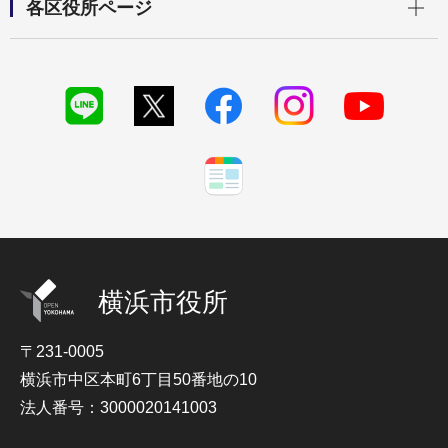
各区役所ページ
横浜市役所
〒231-0005
横浜市中区本町6丁目50番地の10
法人番号：3000020141003