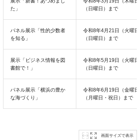
展示「新書！あつめまし
令和8年3月19日（木曜日
た」
（日曜日）まで
パネル展示「性的少数者
令和8年4月21日（火曜日
を知る」
（日曜日）まで
展示「ビジネス情報を図
令和8年5月19日（火曜日
書館で！」
（日曜日）まで
パネル展示「横浜の豊か
令和8年6月19日（金曜日
な海づくり」
（月曜日・祝日）まで
画面サイズで表示