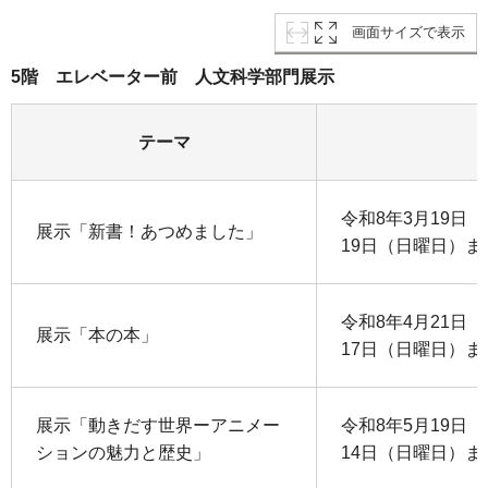
画面サイズで表示
5階 エレベーター前 人文科学部門展示
テーマ
令和8年3月19日
展示「新書！あつめました」
19日（日曜日）ま
令和8年4月21日
展示「本の本」
17日（日曜日）ま
展示「動きだす世界ーアニメー
令和8年5月19日
ションの魅力と歴史」
14日（日曜日）ま