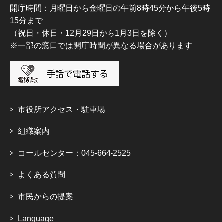
開庁時間：月曜日から金曜日の午前8時45分から午後5時
15分まで
（祝日・休日・12月29日から1月3日を除く）
※一部の窓口では開庁時間が異なる場合があります
市役所アクセス・駐車場
組織案内
コールセンター：045-664-2525
よくある質問
市民からの提案
Language