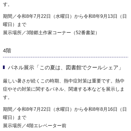
す。
期間／令和8年7月22日（水曜日）から令和8年9月13日（日
曜日）まで
展示場所／3階郷土作家コーナー（52番書架）
4階
パネル展示「この夏は、図書館でクールシェア」
厳しい暑さが続くこの時期、熱中症対策は重要です。熱中
症やその対策に関するパネル、関連する本などを展示しま
す。
期間／令和8年7月22日（水曜日）から令和8年8月16日（日
曜日）まで
展示場所／4階エレベーター前