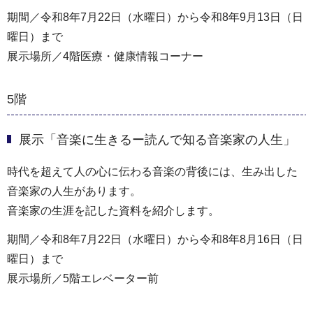
期間／令和8年7月22日（水曜日）から令和8年9月13日（日
曜日）まで
展示場所／4階医療・健康情報コーナー
5階
展示「音楽に生きるー読んで知る音楽家の人生」
時代を超えて人の心に伝わる音楽の背後には、生み出した
音楽家の人生があります。
音楽家の生涯を記した資料を紹介します。
期間／令和8年7月22日（水曜日）から令和8年8月16日（日
曜日）まで
展示場所／5階エレベーター前