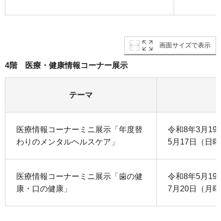
画面サイズで表示
4階 医療・健康情報コーナー展示
テーマ
医療情報コーナーミニ展示「年度替
令和8年3月1
わりのメンタルヘルスケア」
5月17日（日
医療情報コーナーミニ展示「歯の健
令和8年5月1
康・口の健康」
7月20日（月