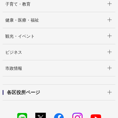
子育て・教育
開く
健康・医療・福祉
開く
観光・イベント
開く
ビジネス
開く
市政情報
開く
各区役所ページ