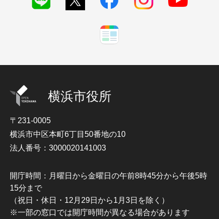
横浜市役所
〒231-0005
横浜市中区本町6丁目50番地の10
法人番号：3000020141003
開庁時間：月曜日から金曜日の午前8時45分から午後5時
15分まで
（祝日・休日・12月29日から1月3日を除く）
※一部の窓口では開庁時間が異なる場合があります