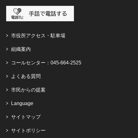
市役所アクセス・駐車場
組織案内
コールセンター：045-664-2525
よくある質問
市民からの提案
Language
サイトマップ
サイトポリシー