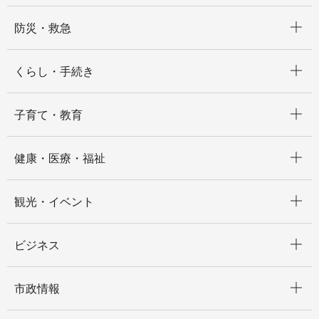
開く
防災・救急
開く
くらし・手続き
開く
子育て・教育
開く
健康・医療・福祉
開く
観光・イベント
開く
ビジネス
開く
市政情報