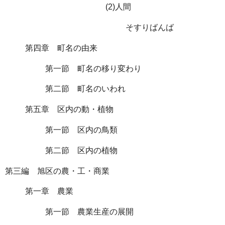
(2)人間
そすりばんば
第四章 町名の由来
第一節 町名の移り変わり
第二節 町名のいわれ
第五章 区内の動・植物
第一節 区内の鳥類
第二節 区内の植物
第三編 旭区の農・工・商業
第一章 農業
第一節 農業生産の展開