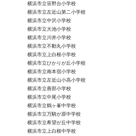
横浜市立笹野台小学校
横浜市立左近山第二小学校
横浜市立中沢小学校
横浜市立大池小学校
横浜市立川井小学校
横浜市立不動丸小学校
横浜市立上白根小学校
横浜市立ひかりが丘小学校
横浜市立南本宿小学校
横浜市立左近山小高小学校
横浜市立善部小学校
横浜市立中尾小学校
横浜市立鶴ヶ峯中学校
横浜市立万騎が原中学校
横浜市立希望が丘中学校
横浜市立上白根中学校