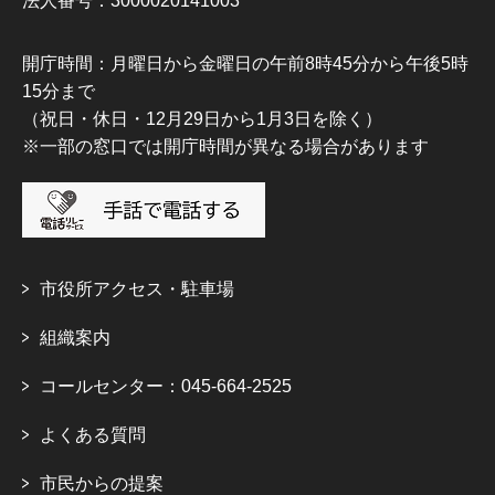
法人番号：3000020141003
開庁時間：月曜日から金曜日の午前8時45分から午後5時
15分まで
（祝日・休日・12月29日から1月3日を除く）
※一部の窓口では開庁時間が異なる場合があります
市役所アクセス・駐車場
組織案内
コールセンター：045-664-2525
よくある質問
市民からの提案