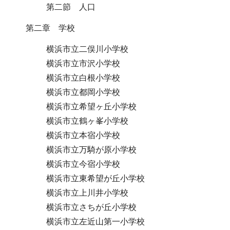
第二節 人口
第二章 学校
横浜市立二俣川小学校
横浜市立市沢小学校
横浜市立白根小学校
横浜市立都岡小学校
横浜市立希望ヶ丘小学校
横浜市立鶴ヶ峯小学校
横浜市立本宿小学校
横浜市立万騎が原小学校
横浜市立今宿小学校
横浜市立東希望が丘小学校
横浜市立上川井小学校
横浜市立さちが丘小学校
横浜市立左近山第一小学校