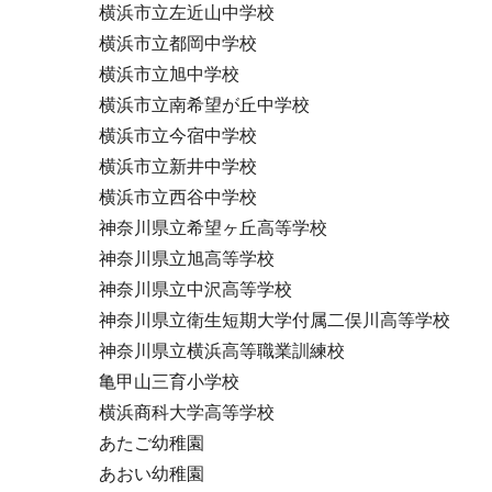
横浜市立左近山中学校
横浜市立都岡中学校
横浜市立旭中学校
横浜市立南希望が丘中学校
横浜市立今宿中学校
横浜市立新井中学校
横浜市立西谷中学校
神奈川県立希望ヶ丘高等学校
神奈川県立旭高等学校
神奈川県立中沢高等学校
神奈川県立衛生短期大学付属二俣川高等学校
神奈川県立横浜高等職業訓練校
亀甲山三育小学校
横浜商科大学高等学校
あたご幼稚園
あおい幼稚園