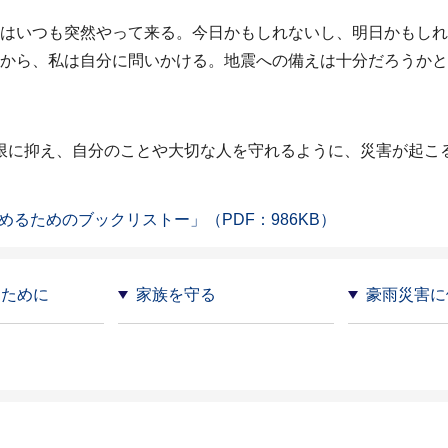
はいつも突然やって来る。今日かもしれないし、明日かもしれ
から、私は自分に問いかける。地震への備えは十分だろうかと
に抑え、自分のことや大切な人を守れるように、災害が起こ
るためのブックリストー」（PDF：986KB）
るために
家族を守る
豪雨災害に