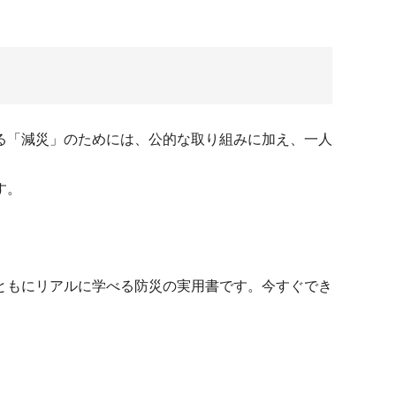
る「減災」のためには、公的な取り組みに加え、一人
す。
ともにリアルに学べる防災の実用書です。今すぐでき
。