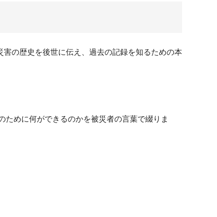
災害の歴史を後世に伝え、過去の記録を知るための本
のために何ができるのかを被災者の言葉で綴りま