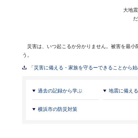
大地震
だ
災害は、いつ起こるか分かりません。被害を最小限
う。
「災害に備える・家族を守るーできることから始め
過去の記録から学ぶ
地震に備え
横浜市の防災対策