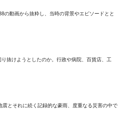
38の動画から抜粋し、当時の背景やエピソードとと
切り抜けようとしたのか。行政や病院、百貨店、工
地震とそれに続く記録的な豪雨、度重なる災害の中で