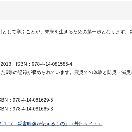
として学ぶことが、未来を生きるための第一歩となります。
SBN：978-4-14-081585-4
した6県の記録が収められています。震災での体験と防災・減災
SBN：978-4-14-081629-5
SBN：978-4-14-081665-3
5.1.17 災害映像が伝えるもの』（外部サイト）