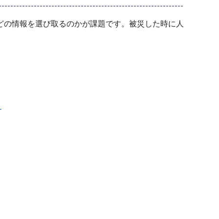
どの情報を選び取るのかが課題です。被災した時に人
）