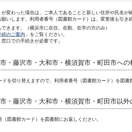
）が変わった場合は、ご本人であることと新しい住所や氏名が
お願いします。利用者番号（図書館カード）は、変更後も引き
もできます。（横浜市に在住、在勤、在学の方のみ）
手続のご案内
」をご覧ください。
、窓口での手続きが必要です。
市・藤沢市・大和市・横須賀市・町田市への
ードを切り替えますので、利用者番号（図書館カード）を図書
市・藤沢市・大和市・横須賀市・町田市以外
号（図書館カード）を図書館にお返しください。