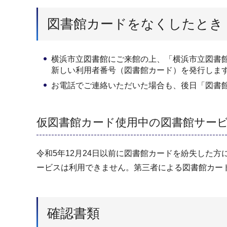
図書館カードをなくしたとき
横浜市立図書館にご来館の上、「横浜市立図書
新しい利用者番号（図書館カード）を発行しま
お電話でご連絡いただいた場合も、後日「図書
仮図書館カード使用中の図書館サー
令和5年12月24日以前に図書館カードを紛失した
ービスは利用できません。第三者による図書館カー
確認書類