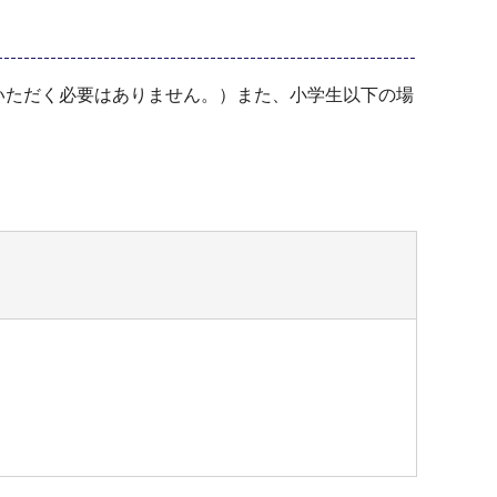
いただく必要はありません。）また、小学生以下の場