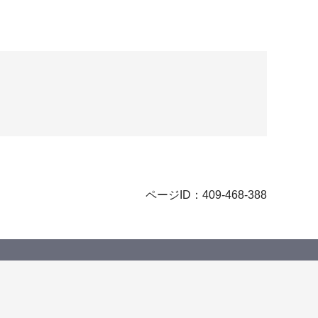
ページID：409-468-388