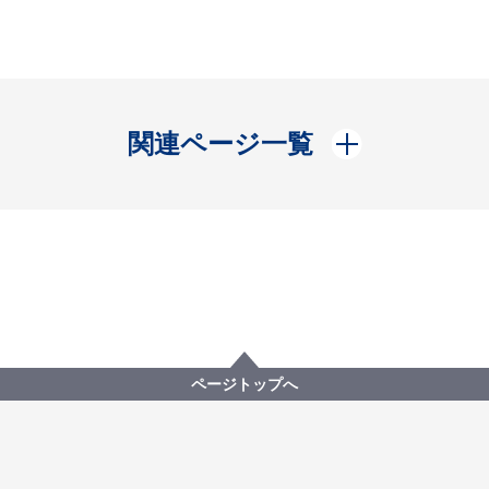
開く
関連ページ一覧
ページトップへ