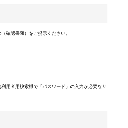
の（確認書類）をご提示ください。
内利用者用検索機で「パスワード」の入力が必要なサ