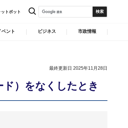
ャットボット
イベント
ビジネス
市政情報
最終更新日 2025年11月28日
ード）をなくしたとき