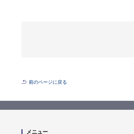
前のページに戻る
メニュー