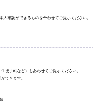
ご本人確認ができるものを合わせてご提示ください。
、生徒手帳など）もあわせてご提示ください。
行ができます。
類