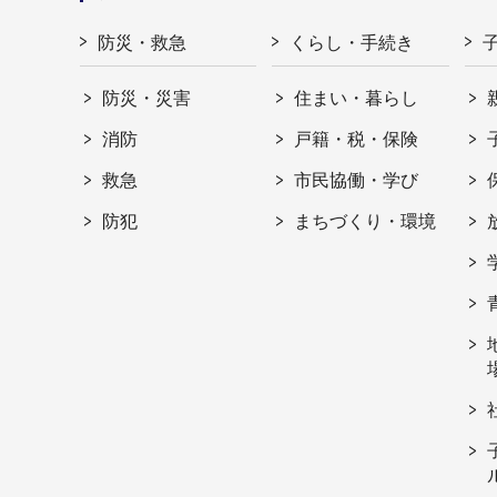
防災・救急
くらし・手続き
防災・災害
住まい・暮らし
消防
戸籍・税・保険
救急
市民協働・学び
防犯
まちづくり・環境