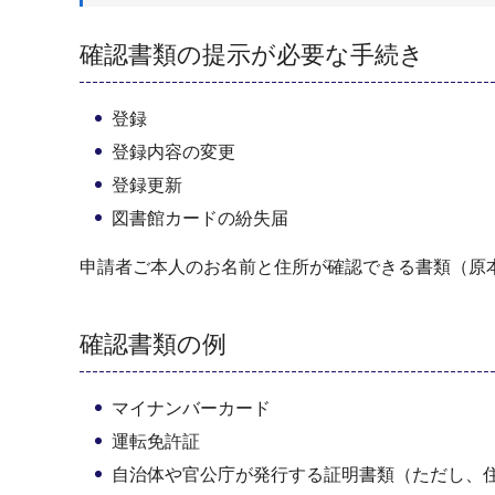
確認書類の提示が必要な手続き
登録
登録内容の変更
登録更新
図書館カードの紛失届
申請者ご本人のお名前と住所が確認できる書類（原
確認書類の例
マイナンバーカード
運転免許証
自治体や官公庁が発行する証明書類（ただし、