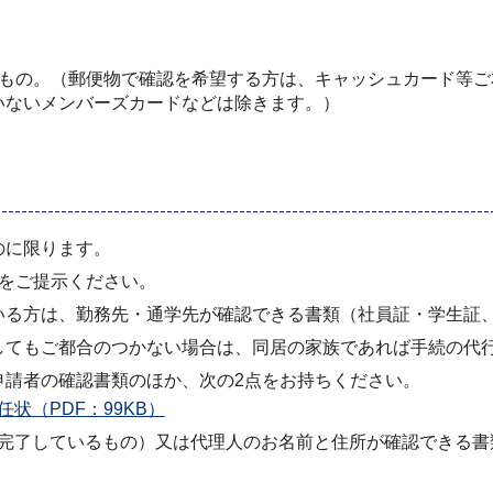
のもの。（郵便物で確認を希望する方は、キャッシュカード等
いないメンバーズカードなどは除きます。）
のに限ります。
をご提示ください。
いる方は、勤務先・通学先が確認できる書類（社員証・学生証
してもご都合のつかない場合は、同居の家族であれば手続の代
申請者の確認書類のほか、次の2点をお持ちください。
任状（PDF：99KB）
完了しているもの）又は代理人のお名前と住所が確認できる書