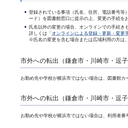
登録されている事項（氏名、住所、電話番号等
ード）を図書館窓口に提示の上、変更の手続を
氏名以外の変更の場合、オンラインでの手続き
詳しくは「
オンラインによる登録・更新・変更
※氏名の変更を含む場合または広域利用の方は
市外への転出（鎌倉市・川崎市・逗子
お勤め先や学校が横浜市ではない場合は、図書館カ
市外への転出（鎌倉市・川崎市・逗子
お勤め先や学校が横浜市ではない場合は、利用者番