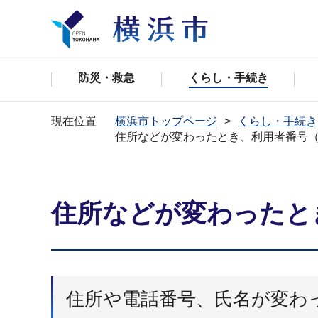
防災・救急
くらし・手続き
現在位置
横浜市トップページ
くらし・手続き
住所などが変わったとき、利用者番号
住所などが変わったと
住所や電話番号、氏名が変わ