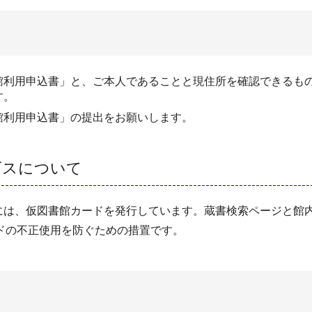
館利用申込書」と、ご本人であることと現住所を確認できるも
す。
館利用申込書」の提出をお願いします。
ビスについて
方には、仮図書館カードを発行しています。蔵書検索ページと館
ドの不正使用を防ぐための措置です。