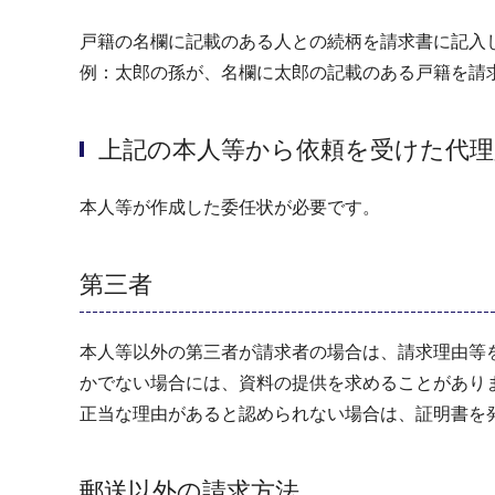
戸籍の名欄に記載のある人との続柄を請求書に記入
例：太郎の孫が、名欄に太郎の記載のある戸籍を請
上記の本人等から依頼を受けた代理
本人等が作成した委任状が必要です。
第三者
本人等以外の第三者が請求者の場合は、請求理由等
かでない場合には、資料の提供を求めることがあり
正当な理由があると認められない場合は、証明書を
郵送以外の請求方法