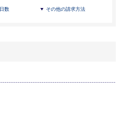
日数
その他の請求方法