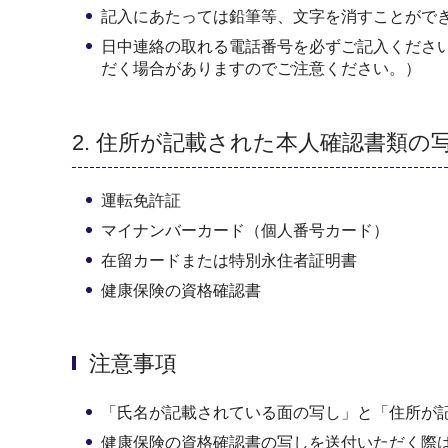
記入にあたっては鉛筆等、文字を消すことがで
日中連絡の取れる電話番号を必ずご記入くださ
だく場合がありますのでご注意ください。）
2. 住所が記載された本人確認書類の
運転免許証
マイナンバーカード（個人番号カード）
在留カードまたは特別永住者証明書
健康保険の資格確認書
注意事項
「氏名が記載されている面の写し」と「住所が
健康保険の資格確認書の写しを送付いただく際