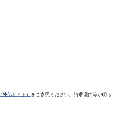
（外部サイト）
をご参照ください。請求理由等が明ら