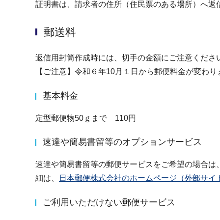
証明書は、請求者の住所（住民票のある場所）へ返
郵送料
返信用封筒作成時には、切手の金額にご注意くださ
【ご注意】令和６年10月１日から郵便料金が変わり
基本料金
定型郵便物50ｇまで 110円
速達や簡易書留等のオプションサービス
速達や簡易書留等の郵便サービスをご希望の場合は
細は、
日本郵便株式会社のホームページ（外部サイ
ご利用いただけない郵便サービス