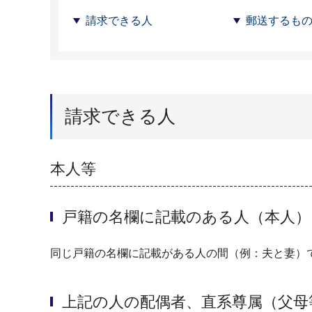
請求できる人
郵送するも
請求できる人
本人等
戸籍の名欄に記載のある人（本人）
同じ戸籍の名欄に記載がある人の間（例：夫と妻）
上記の人の配偶者、直系尊属（父母