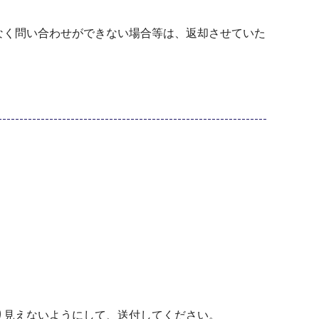
なく問い合わせができない場合等は、返却させていた
り見えないようにして、送付してください。