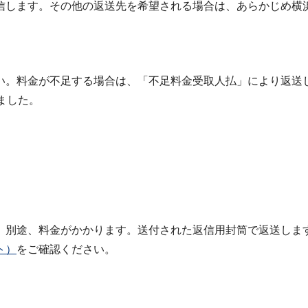
信します。その他の返送先を希望される場合は、あらかじめ横
い。料金が不足する場合は、「不足料金受取人払」により返送
ました。
、別途、料金がかかります。送付された返信用封筒で返送しま
ト）
をご確認ください。