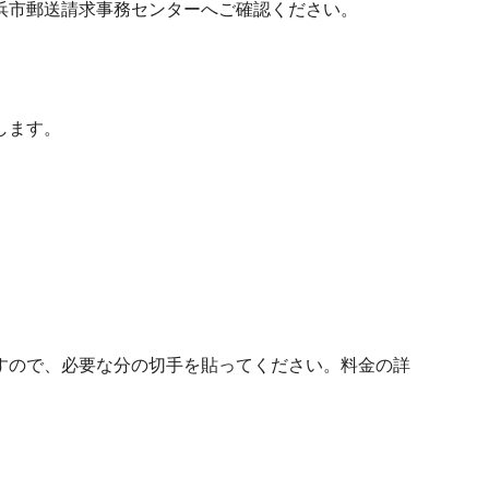
浜市郵送請求事務センターへご確認ください。
します。
すので、必要な分の切手を貼ってください。料金の詳