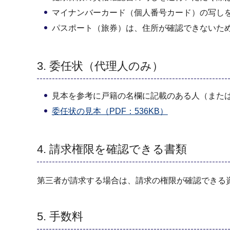
マイナンバーカード（個人番号カード）の写し
パスポート（旅券）は、住所が確認できないた
3. 委任状（代理人のみ）
見本を参考に戸籍の名欄に記載のある人（また
委任状の見本（PDF：536KB）
4. 請求権限を確認できる書類
第三者が請求する場合は、請求の権限が確認できる
5. 手数料