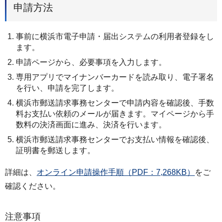
申請方法
事前に横浜市電子申請・届出システムの利用者登録をし
ます。
申請ページから、必要事項を入力します。
専用アプリでマイナンバーカードを読み取り、電子署名
を行い、申請を完了します。
横浜市郵送請求事務センターで申請内容を確認後、手数
料お支払い依頼のメールが届きます。マイページから手
数料の決済画面に進み、決済を行います。
横浜市郵送請求事務センターでお支払い情報を確認後、
証明書を郵送します。
詳細は、
オンライン申請操作手順（PDF：7,268KB）
をご
確認ください。
注意事項