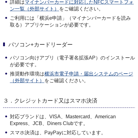
詳細は
マイナンバーカードに対応したNFCスマートフォ
ン一覧（外部サイト）
をご確認ください。
ご利用には「横浜e申請」（マイナンバーカードを読み
取る）アプリケーションが必要です。
パソコン+カードリーダー
パソコン向けアプリ（電子署名拡張AP）のインストール
が必要です。
推奨動作環境は
横浜市電子申請・届出システムのページ
（外部サイト）
をご確認ください。
３．クレジットカード又はスマホ決済
対応ブランドは、VISA、Mastercard、American
Express、JCB、Diners Clubです。
スマホ決済は、PayPayに対応しています。