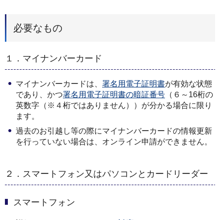
必要なもの
１．マイナンバーカード
マイナンバーカードは、
署名用電子証明書
が有効な状態
であり、かつ
署名用電子証明書の暗証番号
（６～16桁の
英数字（※４桁ではありません））が分かる場合に限り
ます。
過去のお引越し等の際にマイナンバーカードの情報更新
を行っていない場合は、オンライン申請ができません。
２．スマートフォン又はパソコンとカードリーダー
スマートフォン