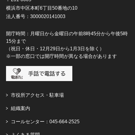
横浜市中区本町6丁目50番地の10
法人番号：3000020141003
開庁時間：月曜日から金曜日の午前8時45分から午後5時
15分まで
（祝日・休日・12月29日から1月3日を除く）
※一部の窓口では開庁時間が異なる場合があります
市役所アクセス・駐車場
組織案内
コールセンター：045-664-2525
よくある質問