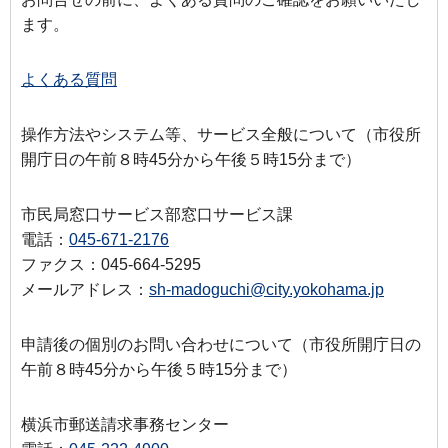
ます。
よくある質問
操作方法やシステム等、サービス全般について（市役所
開庁日の午前８時45分から午後５時15分まで）
市民局窓口サービス部窓口サービス課
電話：
045-671-2176
ファクス：045-664-5295
メールアドレス：
sh-madoguchi@city.yokohama.jp
申請後の個別のお問い合わせについて（市役所開庁日の
午前８時45分から午後５時15分まで）
横浜市郵送請求事務センター