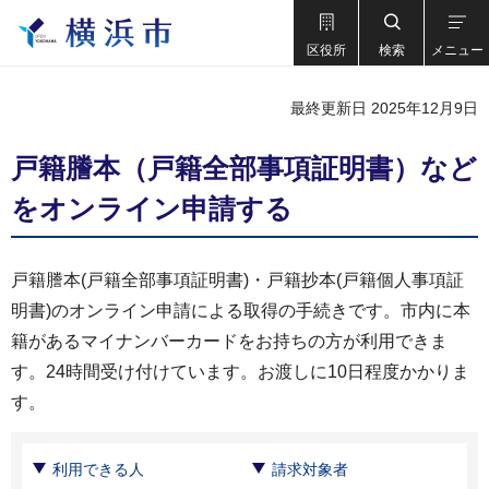
区役所
検索
メニュー
最終更新日 2025年12月9日
戸籍謄本（戸籍全部事項証明書）など
をオンライン申請する
戸籍謄本(戸籍全部事項証明書)・戸籍抄本(戸籍個人事項証
明書)のオンライン申請による取得の手続きです。市内に本
籍があるマイナンバーカードをお持ちの方が利用できま
す。24時間受け付けています。お渡しに10日程度かかりま
す。
利用できる人
請求対象者