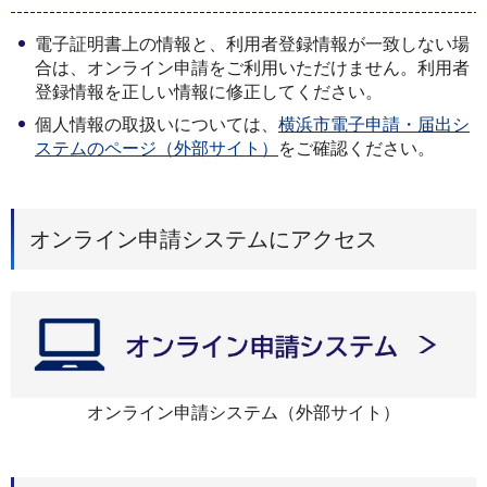
電子証明書上の情報と、利用者登録情報が一致しない場
合は、オンライン申請をご利用いただけません。利用者
登録情報を正しい情報に修正してください。
個人情報の取扱いについては、
横浜市電子申請・届出シ
ステムのページ（外部サイト）
をご確認ください。
オンライン申請システムにアクセス
オンライン申請システム（外部サイト）