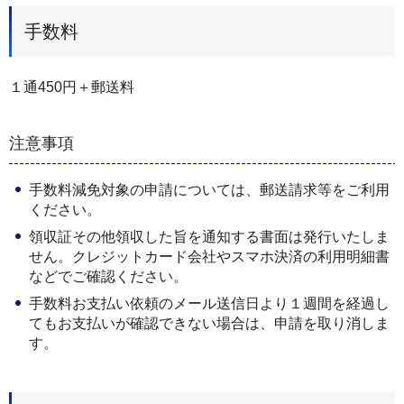
手数料
１通450円＋郵送料
注意事項
手数料減免対象の申請については、郵送請求等をご利用
ください。
領収証その他領収した旨を通知する書面は発行いたしま
せん。クレジットカード会社やスマホ決済の利用明細書
などでご確認ください。
手数料お支払い依頼のメール送信日より１週間を経過し
てもお支払いが確認できない場合は、申請を取り消しま
す。