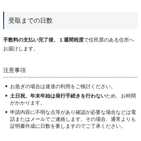
受取までの日数
手数料の支払い完了後、１週間程度
で住民票のある住所へ
お届けします。
注意事項
お急ぎの場合は速達の利用をご検討ください。
土日祝、年末年始は発行手続きを行わない
ため、お時間
がかかります。
申請内容に不明な点等があり確認が必要な場合などは電
話またはメールでご連絡します。その場合、通常よりも
証明書作成に日数を要しますのでご了承ください。