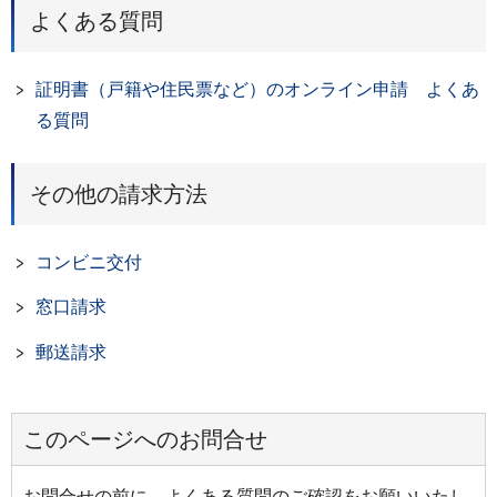
よくある質問
証明書（戸籍や住民票など）のオンライン申請 よくあ
る質問
その他の請求方法
コンビニ交付
窓口請求
郵送請求
このページへのお問合せ
お問合せの前に、よくある質問のご確認をお願いいたし