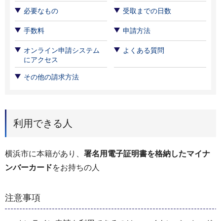
必要なもの
受取までの日数
手数料
申請方法
オンライン申請システム
よくある質問
にアクセス
その他の請求方法
利用できる人
横浜市に本籍があり、
署名用電子証明書を格納したマイナ
ンバーカード
をお持ちの人
注意事項