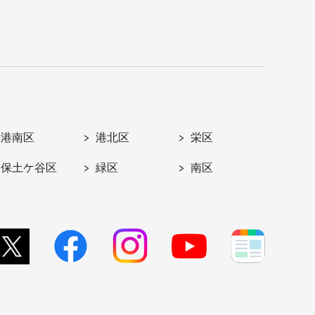
港南区
港北区
栄区
保土ケ谷区
緑区
南区