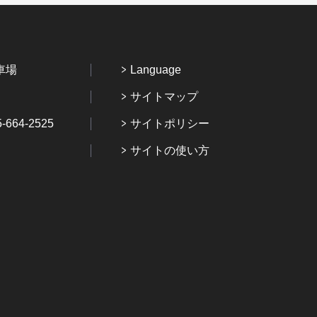
車場
Language
サイトマップ
64-2525
サイトポリシー
サイトの使い方