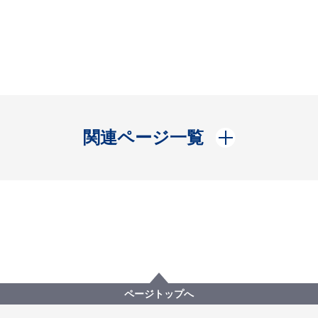
開く
関連ページ一覧
ページトップへ