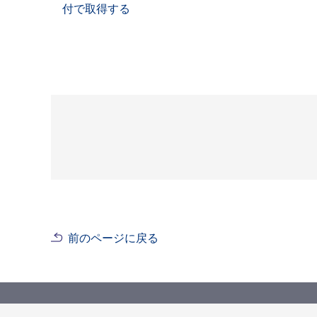
付で取得する
前のページに戻る