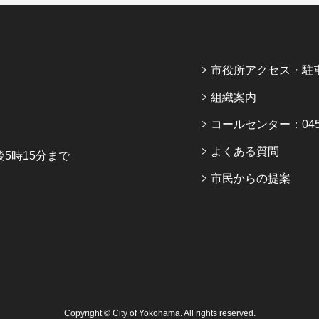
市役所アクセス・駐
組織案内
コールセンター：045-6
よくある質問
5時15分まで
市民からの提案
Copyright © City of Yokohama. All rights reserved.