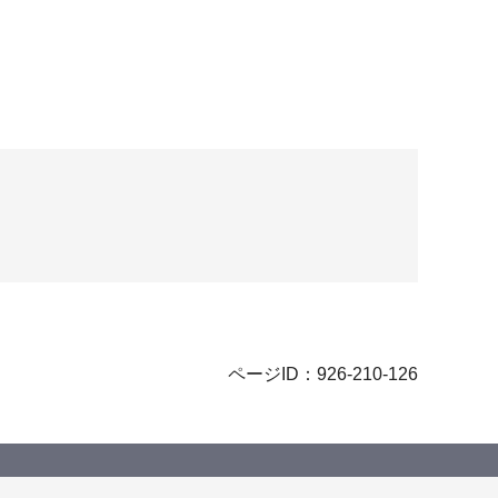
ページID：926-210-126