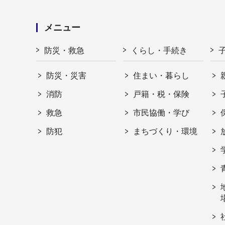
メニュー
防災・救急
くらし・手続き
防災・災害
住まい・暮らし
消防
戸籍・税・保険
救急
市民協働・学び
防犯
まちづくり・環境