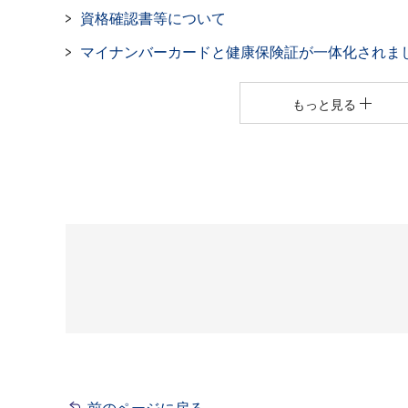
資格確認書等について
マイナンバーカードと健康保険証が一体化されま
もっと見る