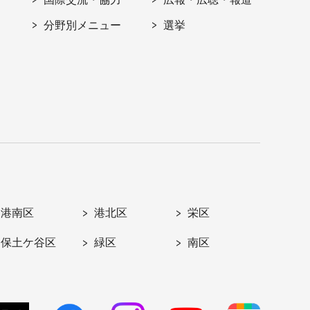
分野別メニュー
選挙
港南区
港北区
栄区
保土ケ谷区
緑区
南区