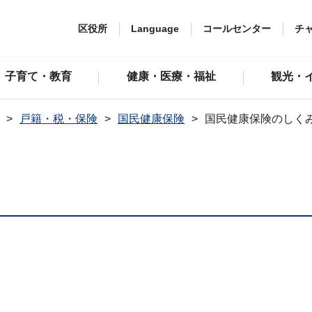
区役所
Language
コールセンター
チ
子育て・教育
健康・医療・福祉
観光・
戸籍・税・保険
国民健康保険
国民健康保険のしく