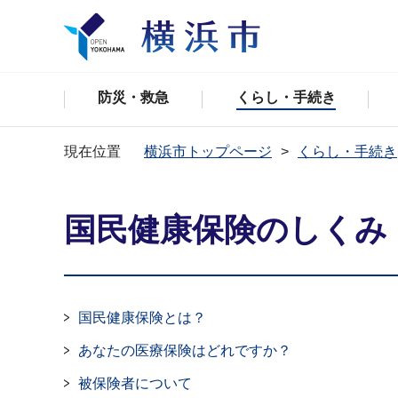
防災・救急
くらし・手続き
現在位置
横浜市トップページ
くらし・手続き
国民健康保険のしくみ
国民健康保険とは？
あなたの医療保険はどれですか？
被保険者について