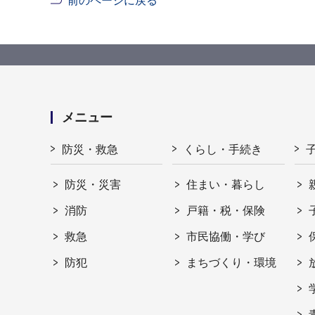
前のページに戻る
メニュー
防災・救急
くらし・手続き
防災・災害
住まい・暮らし
消防
戸籍・税・保険
救急
市民協働・学び
防犯
まちづくり・環境