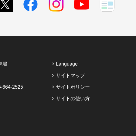
車場
Language
サイトマップ
64-2525
サイトポリシー
サイトの使い方