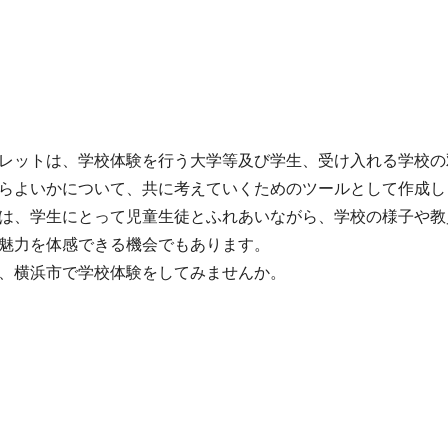
レットは、学校体験を行う大学等及び学生、受け入れる学校の
らよいかについて、共に考えていくためのツールとして作成し
は、学生にとって児童生徒とふれあいながら、学校の様子や教
魅力を体感できる機会でもあります。
、横浜市で学校体験をしてみませんか。