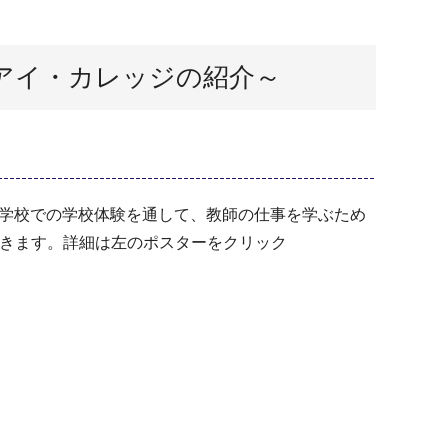
アイ・カレッジの紹介～
学校での学校体験を通して、教師の仕事を学ぶため
できます。詳細は左のポスターをクリック