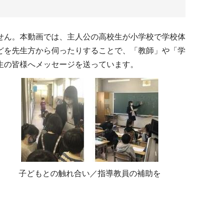
せん。本動画では、主人公の高校生が小学校で学校体
どを先生方から伺ったりすることで、「教師」や「学
生の皆様へメッセージを送っています。
子どもとの触れ合い／指導教員の補助を