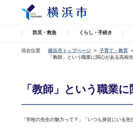
防災・救急
くらし・手続き
現在位置
横浜市トップページ
子育て・教育
「教師」という職業に関心がある高校
「教師」という職業に
「学校の先生の魅力って？」「いつも身近にいる先