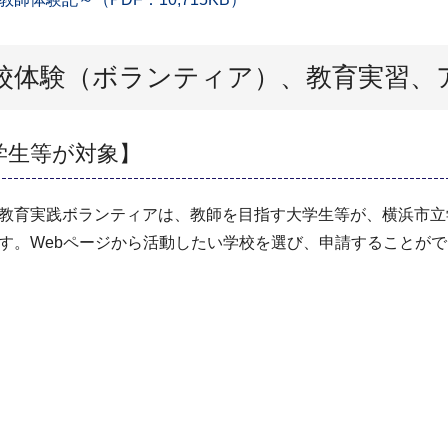
校体験（ボランティア）、教育実習、
学生等が対象】
教育実践ボランティアは、教師を目指す大学生等が、横浜市立
す。Webページから活動したい学校を選び、申請することが