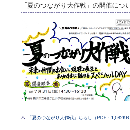
「夏のつながり大作戦」の開催につ
「夏のつながり大作戦」ちらし（PDF：1,082KB