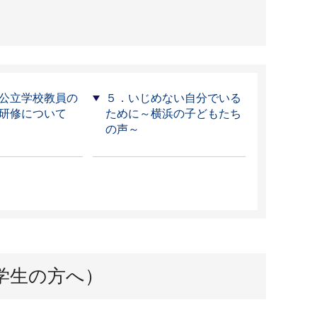
公立学校教員の
５．いじめない自分でいる
研修について
ために～横浜の子どもたち
の声～
学生の方へ）