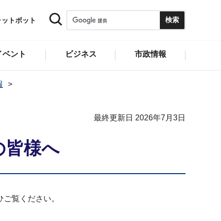
ャットボット
イベント
ビジネス
市政情報
報
最終更新日 2026年7月3日
の皆様へ
ひご覧ください。