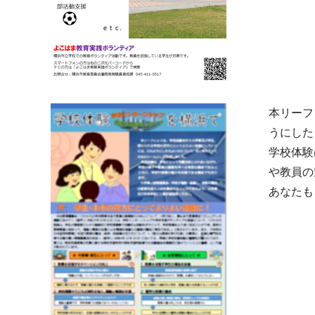
本リーフ
うにした
学校体験
や教員の
あなたも