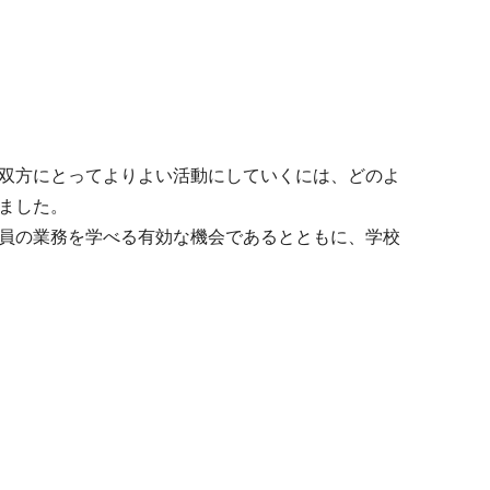
双方にとってよりよい活動にしていくには、どのよ
ました。
員の業務を学べる有効な機会であるとともに、学校