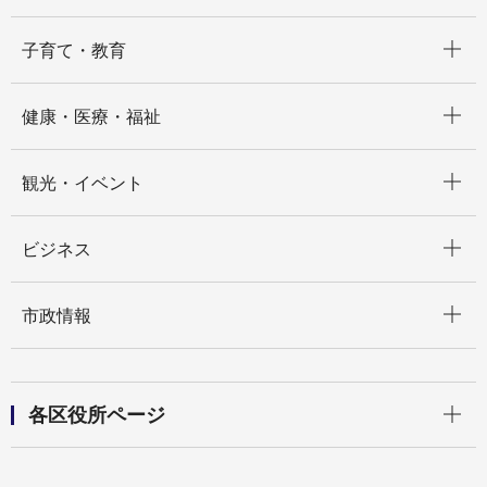
開く
子育て・教育
開く
健康・医療・福祉
開く
観光・イベント
開く
ビジネス
開く
市政情報
開く
各区役所ページ