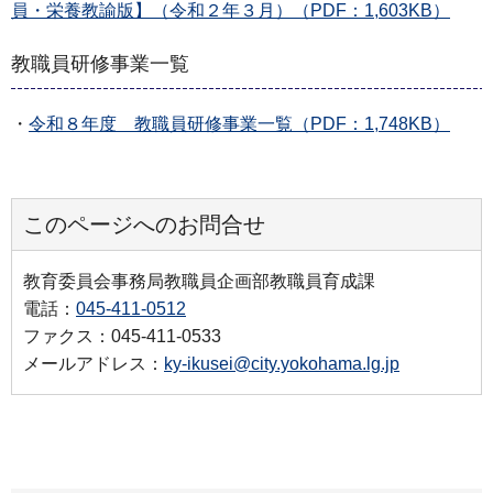
員・栄養教諭版】（令和２年３月）（PDF：1,603KB）
教職員研修事業一覧
・
令和８年度 教職員研修事業一覧（PDF：1,748KB）
このページへのお問合せ
教育委員会事務局教職員企画部教職員育成課
電話：
045-411-0512
ファクス：045-411-0533
メールアドレス：
ky-ikusei@city.yokohama.lg.jp