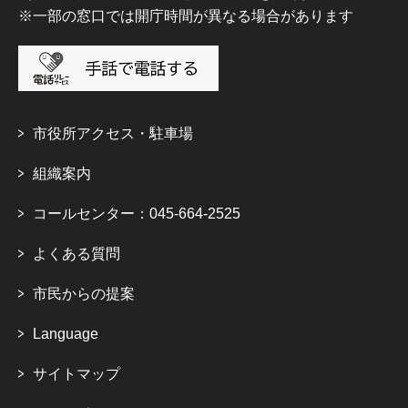
※一部の窓口では開庁時間が異なる場合があります
市役所アクセス・駐車場
組織案内
コールセンター：045-664-2525
よくある質問
市民からの提案
Language
サイトマップ