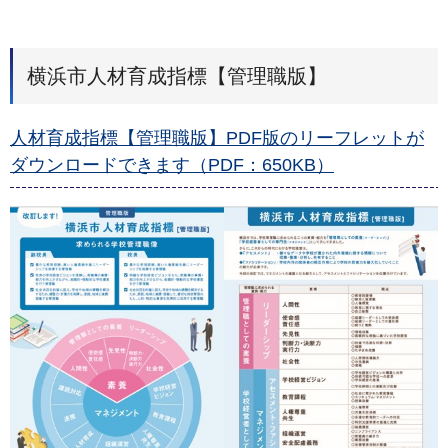
横浜市人材育成指標【管理職版】
人材育成指標【管理職版】PDF版のリーフレットが
ダウンロードできます（PDF：650KB）