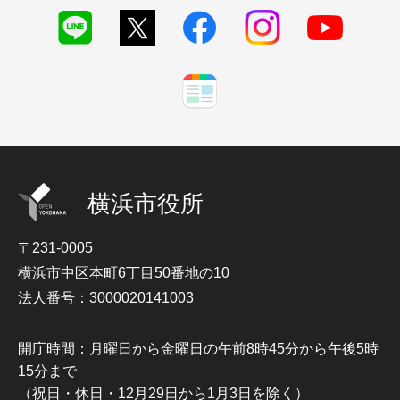
横浜市役所
〒231-0005
横浜市中区本町6丁目50番地の10
法人番号：3000020141003
開庁時間：月曜日から金曜日の午前8時45分から午後5時
15分まで
（祝日・休日・12月29日から1月3日を除く）