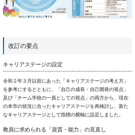
改訂の要点
キャリアステージの設定
令和２年３月以前にあった「キャリアステージの考え方」
を参考にするとともに、「自己の成長・自己開発の視点」
及び「チーム学校の一員としての視点」の両方から、現在
の本市の状況に合ったキャリアステージを再検討し、新た
なキャリアステージとして指標の横軸に設定しました。
教員に求められる「資質・能力」の見直し