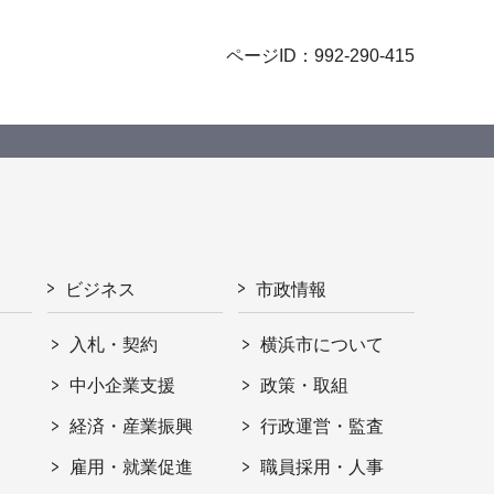
ページID：992-290-415
ビジネス
市政情報
入札・契約
横浜市について
ト
中小企業支援
政策・取組
経済・産業振興
行政運営・監査
雇用・就業促進
職員採用・人事