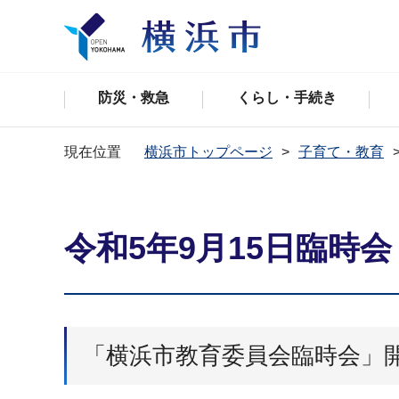
防災・救急
くらし・手続き
現在位置
横浜市トップページ
子育て・教育
令和5年9月15日臨時会
「横浜市教育委員会臨時会」