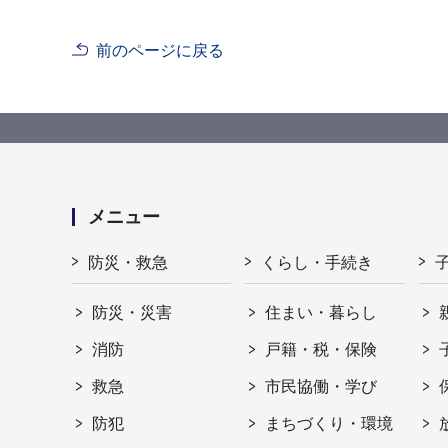
前のページに戻る
メニュー
防災・救急
くらし・手続き
防災・災害
住まい・暮らし
消防
戸籍・税・保険
救急
市民協働・学び
防犯
まちづくり・環境