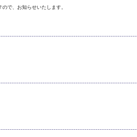
すので、お知らせいたします。