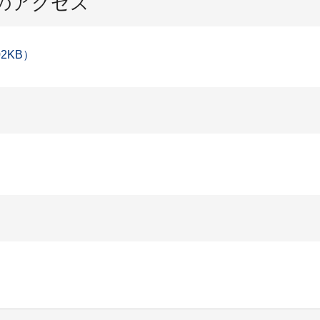
のアクセス
2KB）