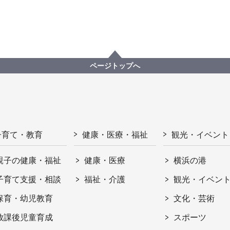
ページトップへ
子育て・教育
健康・医療・福祉
観光・イベント
親子の健康・福祉
健康・医療
横浜の港
子育て支援・相談
福祉・介護
観光・イベン
保育・幼児教育
文化・芸術
放課後児童育成
スポーツ