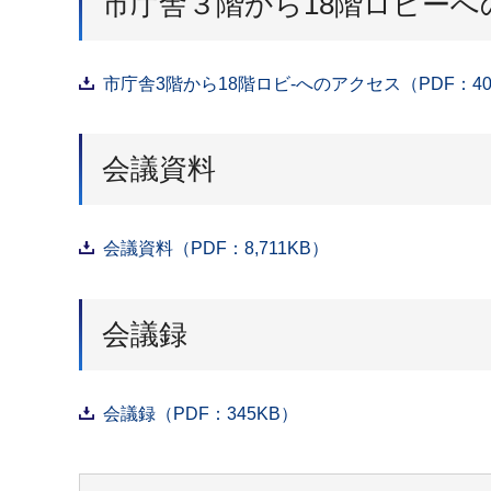
市庁舎３階から18階ロビーへ
市庁舎3階から18階ロビ-へのアクセス（PDF：40
会議資料
会議資料（PDF：8,711KB）
会議録
会議録（PDF：345KB）