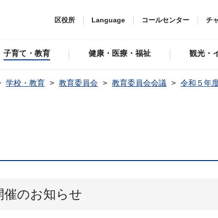
区役所
Language
コールセンター
チ
子育て・教育
健康・医療・福祉
観光・
学校・教育
教育委員会
教育委員会会議
令和５年
開催のお知らせ