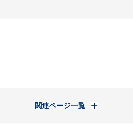
開く
関連ページ一覧