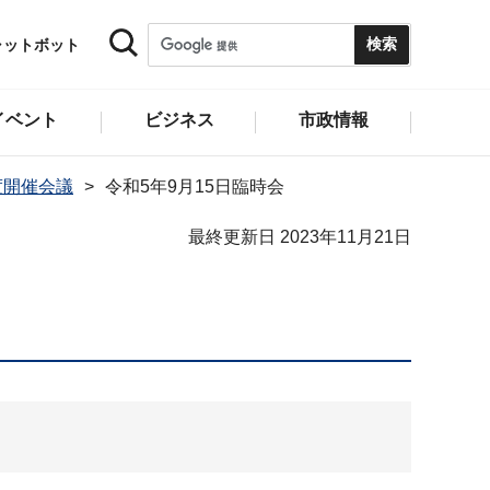
ャットボット
イベント
ビジネス
市政情報
度開催会議
令和5年9月15日臨時会
最終更新日 2023年11月21日