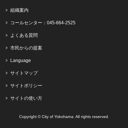
組織案内
コールセンター：045-664-2525
よくある質問
市民からの提案
Language
サイトマップ
サイトポリシー
サイトの使い方
Copyright © City of Yokohama. All rights reserved.