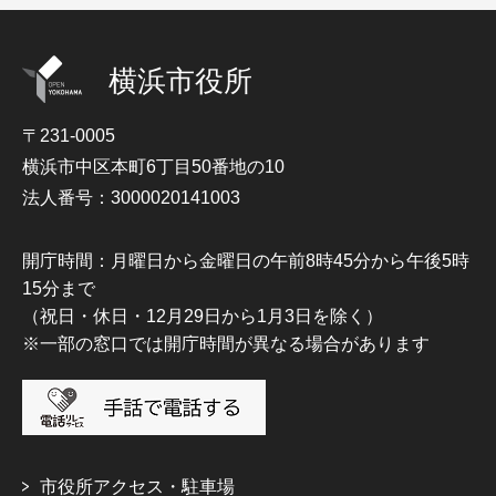
横浜市役所
〒231-0005
横浜市中区本町6丁目50番地の10
法人番号：3000020141003
開庁時間：月曜日から金曜日の午前8時45分から午後5時
15分まで
（祝日・休日・12月29日から1月3日を除く）
※一部の窓口では開庁時間が異なる場合があります
市役所アクセス・駐車場