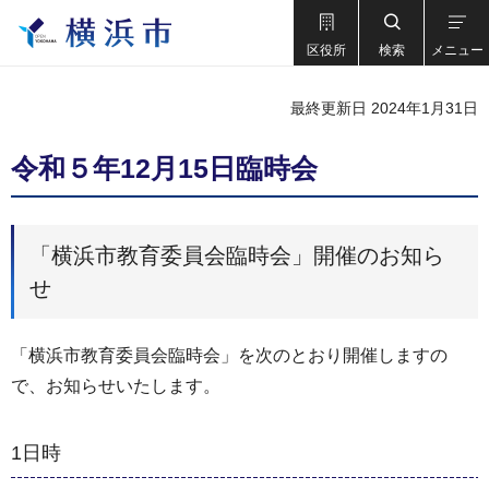
区役所
検索
メニュー
最終更新日 2024年1月31日
令和５年12月15日臨時会
「横浜市教育委員会臨時会」開催のお知ら
せ
「横浜市教育委員会臨時会」を次のとおり開催しますの
で、お知らせいたします。
1日時