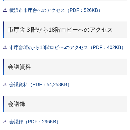
横浜市市庁舎へのアクセス（PDF：526KB）
市庁舎３階から18階ロビーへのアクセス
市庁舎3階から18階ロビ-へのアクセス（PDF：402KB）
会議資料
会議資料（PDF：54,253KB）
会議録
会議録（PDF：296KB）