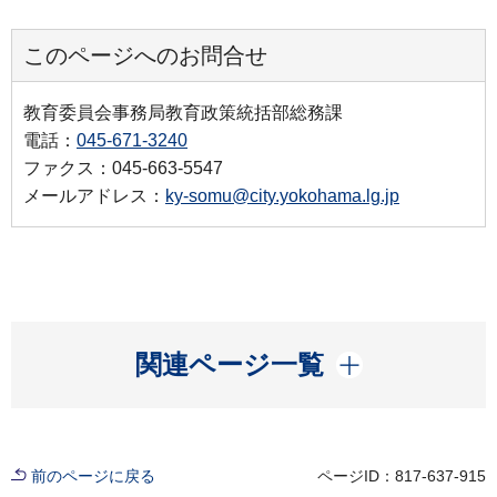
このページへのお問合せ
教育委員会事務局教育政策統括部総務課
電話：
045-671-3240
ファクス：045-663-5547
メールアドレス：
ky-somu@city.yokohama.lg.jp
開く
関連ページ一覧
前のページに戻る
ページID：817-637-915