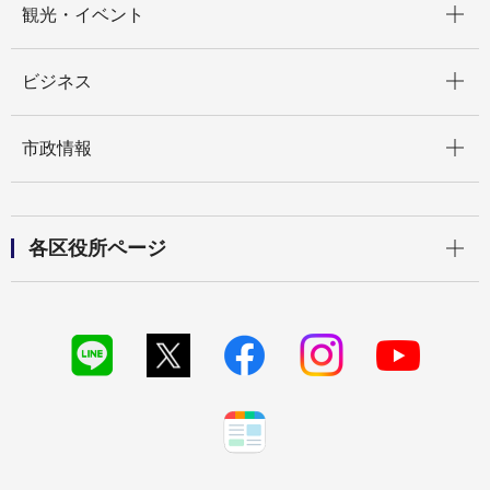
観光・イベント
開く
ビジネス
開く
市政情報
開く
各区役所ページ