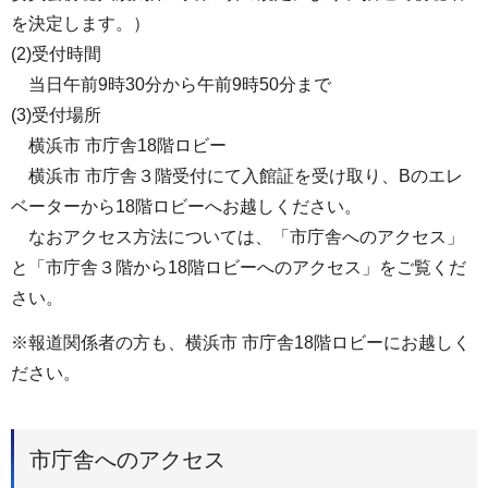
を決定します。）
(2)受付時間
当日午前9時30分から午前9時50分まで
(3)受付場所
横浜市 市庁舎18階ロビー
横浜市 市庁舎３階受付にて入館証を受け取り、Bのエレ
ベーターから18階ロビーへお越しください。
なおアクセス方法については、「市庁舎へのアクセス」
と「市庁舎３階から18階ロビーへのアクセス」をご覧くだ
さい。
※報道関係者の方も、横浜市 市庁舎18階ロビーにお越しく
ださい。
市庁舎へのアクセス