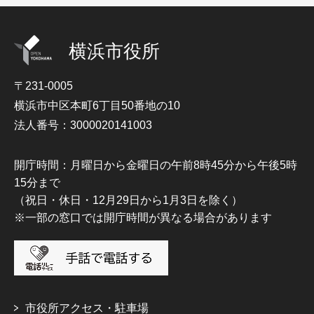
横浜市役所
〒231-0005
横浜市中区本町6丁目50番地の10
法人番号：3000020141003
開庁時間：月曜日から金曜日の午前8時45分から午後5時
15分まで
（祝日・休日・12月29日から1月3日を除く）
※一部の窓口では開庁時間が異なる場合があります
市役所アクセス・駐車場