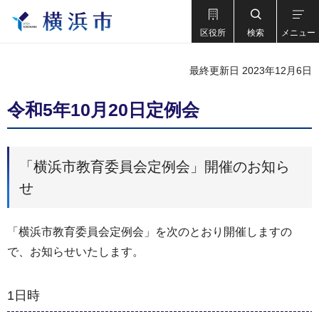
区役所
検索
メニュー
最終更新日 2023年12月6日
令和5年10月20日定例会
「横浜市教育委員会定例会」開催のお知ら
せ
「横浜市教育委員会定例会」を次のとおり開催しますの
で、お知らせいたします。
1日時