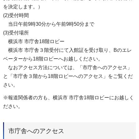
を決定します。）
(2)受付時間
当日午前9時30分から午前9時50分まで
(3)受付場所
横浜市 市庁舎18階ロビー
横浜市 市庁舎３階受付にて入館証を受け取り、Bのエレ
ベーターから18階ロビーへお越しください。
なおアクセス方法については、「市庁舎へのアクセス」
と「市庁舎３階から18階ロビーへのアクセス」をご覧くだ
さい。
※報道関係者の方も、横浜市 市庁舎18階ロビーにお越しく
ださい。
市庁舎へのアクセス