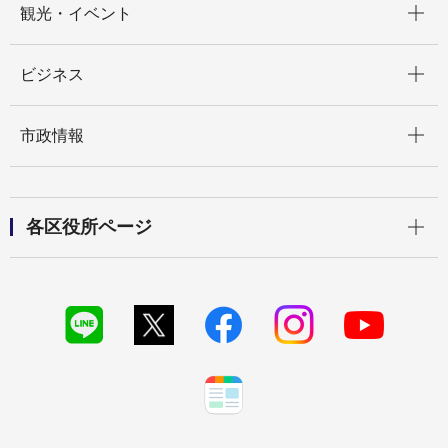
観光・イベント
開く
ビジネス
開く
市政情報
開く
各区役所ページ