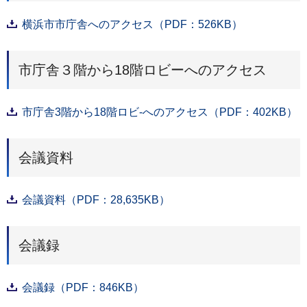
横浜市市庁舎へのアクセス（PDF：526KB）
市庁舎３階から18階ロビーへのアクセス
市庁舎3階から18階ロビ-へのアクセス（PDF：402KB）
会議資料
会議資料（PDF：28,635KB）
会議録
会議録（PDF：846KB）