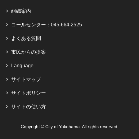
組織案内
コールセンター：045-664-2525
よくある質問
市民からの提案
Language
サイトマップ
サイトポリシー
サイトの使い方
Copyright © City of Yokohama. All rights reserved.