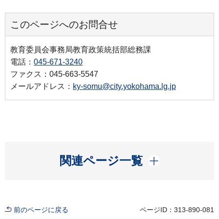
このページへのお問合せ
教育委員会事務局教育政策統括部総務課
電話：
045-671-3240
ファクス：045-663-5547
メールアドレス：
ky-somu@city.yokohama.lg.jp
開く
関連ページ一覧
前のページに戻る
ページID：313-890-081