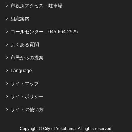
市役所アクセス・駐車場
組織案内
コールセンター：045-664-2525
よくある質問
市民からの提案
Language
サイトマップ
サイトポリシー
サイトの使い方
Copyright © City of Yokohama. All rights reserved.