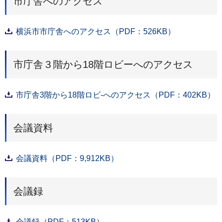
市庁舎へのアクセス
横浜市市庁舎へのアクセス（PDF：526KB）
市庁舎３階から18階ロビーへのアクセス
市庁舎3階から18階ロビ-へのアクセス（PDF：402KB）
会議資料
会議資料（PDF：9,912KB）
会議録
会議録（PDF：513KB）