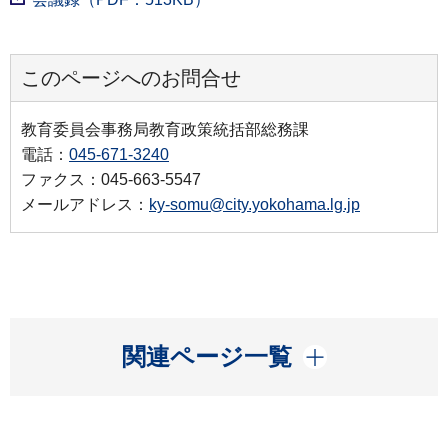
このページへのお問合せ
教育委員会事務局教育政策統括部総務課
電話：
045-671-3240
ファクス：045-663-5547
メールアドレス：
ky-somu@city.yokohama.lg.jp
開く
関連ページ一覧