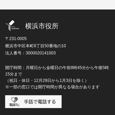
横浜市役所
〒231-0005
横浜市中区本町6丁目50番地の10
法人番号：3000020141003
開庁時間：月曜日から金曜日の午前8時45分から午後5時
15分まで
（祝日・休日・12月29日から1月3日を除く）
※一部の窓口では開庁時間が異なる場合があります