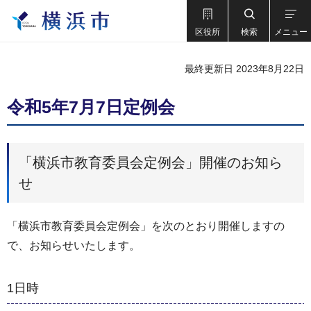
区役所
検索
メニュー
最終更新日 2023年8月22日
令和5年7月7日定例会
「横浜市教育委員会定例会」開催のお知ら
せ
「横浜市教育委員会定例会」を次のとおり開催しますの
で、お知らせいたします。
1日時