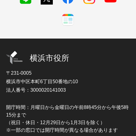
横浜市役所
〒231-0005
横浜市中区本町6丁目50番地の10
法人番号：3000020141003
開庁時間：月曜日から金曜日の午前8時45分から午後5時
15分まで
（祝日・休日・12月29日から1月3日を除く）
※一部の窓口では開庁時間が異なる場合があります