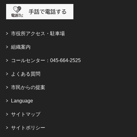
市役所アクセス・駐車場
組織案内
コールセンター：045-664-2525
よくある質問
市民からの提案
Language
サイトマップ
サイトポリシー