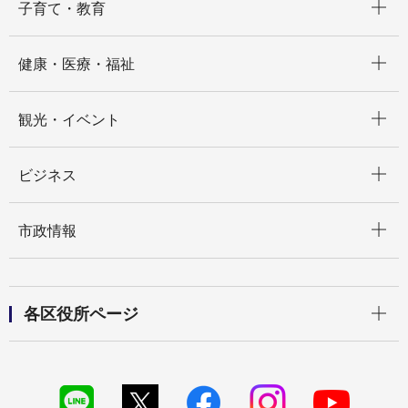
子育て・教育
開く
健康・医療・福祉
開く
観光・イベント
開く
ビジネス
開く
市政情報
開く
各区役所ページ