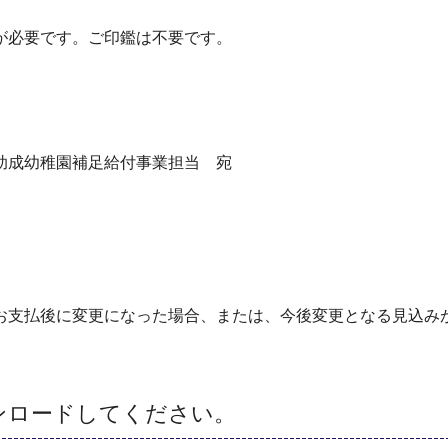
必要です。ご印鑑は不要です。
成幼稚園補足給付事業担当 宛
支払後に変更になった場合、または、今後変更となる見込み
。
ンロードしてください。