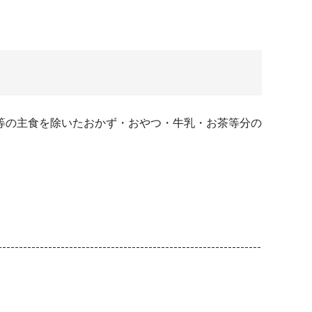
等の主食を除いたおかず・おやつ・牛乳・お茶等分の