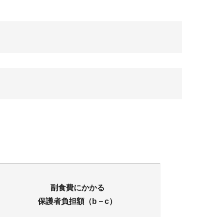
副食費にかかる
保護者負担額（b－c）