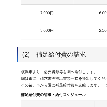
7,000円
6,0
3,000円
2,5
(2) 補足給付費の請求
横浜市より、必要書類等を園へ送付します。
園は市に、請求書等提出書類一式を提出してくだ
その後、市から園に補足給付費を支給します。（５
補足給付費の請求・給付スケジュール