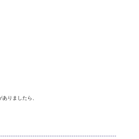
がありましたら、