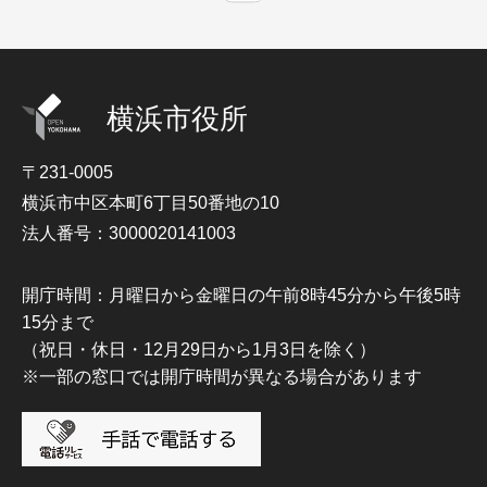
横浜市役所
〒231-0005
横浜市中区本町6丁目50番地の10
法人番号：3000020141003
開庁時間：月曜日から金曜日の午前8時45分から午後5時
15分まで
（祝日・休日・12月29日から1月3日を除く）
※一部の窓口では開庁時間が異なる場合があります