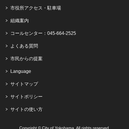
市役所アクセス・駐車場
組織案内
コールセンター：045-664-2525
よくある質問
市民からの提案
Language
サイトマップ
サイトポリシー
サイトの使い方
Copyright © City of Yokohama. All rights reserved.