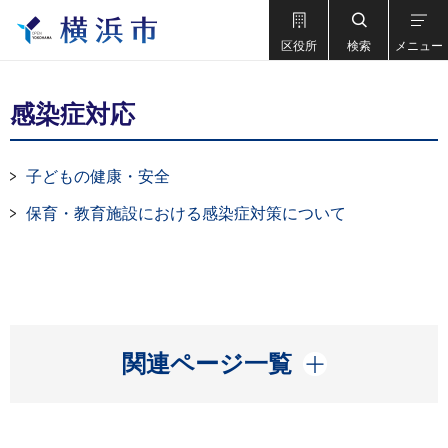
区役所
検索
メニュー
感染症対応
子どもの健康・安全
保育・教育施設における感染症対策について
開く
関連ページ一覧