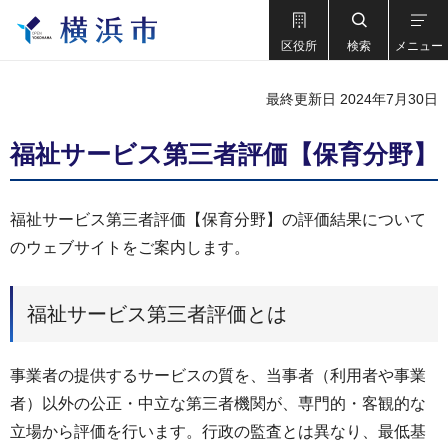
区役所
検索
メニュー
最終更新日 2024年7月30日
福祉サービス第三者評価【保育分野】
福祉サービス第三者評価【保育分野】の評価結果について
のウェブサイトをご案内します。
福祉サービス第三者評価とは
事業者の提供するサービスの質を、当事者（利用者や事業
者）以外の公正・中立な第三者機関が、専門的・客観的な
立場から評価を行います。行政の監査とは異なり、最低基