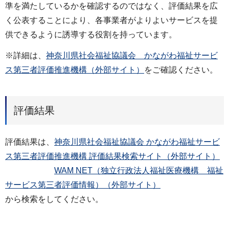
準を満たしているかを確認するのではなく、評価結果を広
く公表することにより、各事業者がよりよいサービスを提
供できるように誘導する役割を持っています。
※詳細は、
神奈川県社会福祉協議会 かながわ福祉サービ
ス第三者評価推進機構（外部サイト）
をご確認ください。
評価結果
評価結果は、
神奈川県社会福祉協議会 かながわ福祉サービ
ス第三者評価推進機構 評価結果検索サイト（外部サイト）
WAM NET（独立行政法人福祉医療機構 福祉
サービス第三者評価情報）（外部サイト）
から検索をしてください。