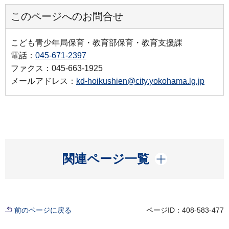
このページへのお問合せ
こども青少年局保育・教育部保育・教育支援課
電話：
045-671-2397
ファクス：045-663-1925
メールアドレス：
kd-hoikushien@city.yokohama.lg.jp
開く
関連ページ一覧
前のページに戻る
ページID：408-583-477