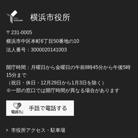
横浜市役所
〒231-0005
横浜市中区本町6丁目50番地の10
法人番号：3000020141003
開庁時間：月曜日から金曜日の午前8時45分から午後5時
15分まで
（祝日・休日・12月29日から1月3日を除く）
※一部の窓口では開庁時間が異なる場合があります
市役所アクセス・駐車場