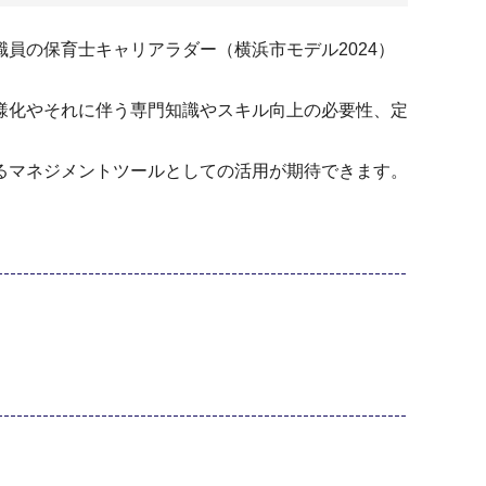
の保育士キャリアラダー（横浜市モデル2024）
様化やそれに伴う専門知識やスキル向上の必要性、定
るマネジメントツールとしての活用が期待できます。