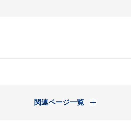
開く
関連ページ一覧