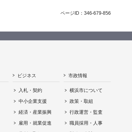
ページID：346-679-856
ビジネス
市政情報
入札・契約
横浜市について
ト
中小企業支援
政策・取組
経済・産業振興
行政運営・監査
雇用・就業促進
職員採用・人事