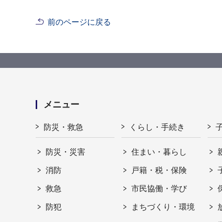
前のページに戻る
メニュー
防災・救急
くらし・手続き
防災・災害
住まい・暮らし
消防
戸籍・税・保険
救急
市民協働・学び
防犯
まちづくり・環境