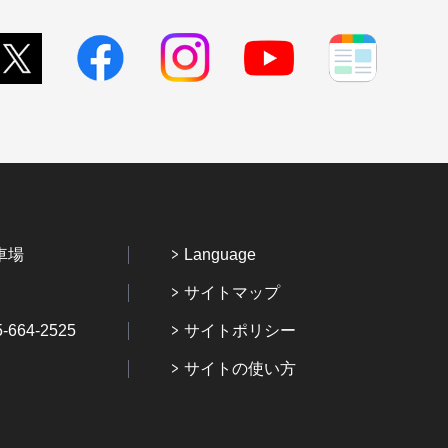
車場
Language
サイトマップ
64-2525
サイトポリシー
サイトの使い方