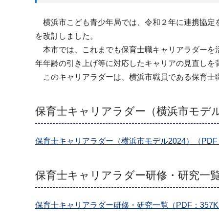
横浜市こども青少年局では、令和２年に連携協定を
を改訂しました。
本市では、これまでも保育士職キャリアラダーを活
年年齢の引き上げ等に対応したキャリアの見直しを
このキャリアラダーは、横浜市職員である保育士職
保育士キャリアラダー（横浜市モデル2
保育士キャリアラダー（横浜市モデル2024）（PDF：
保育士キャリアラダー研修・研究一
保育士キャリアラダー研修・研究一覧（PDF：357K