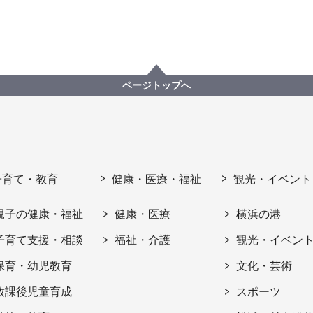
ページトップへ
子育て・教育
健康・医療・福祉
観光・イベント
親子の健康・福祉
健康・医療
横浜の港
子育て支援・相談
福祉・介護
観光・イベン
保育・幼児教育
文化・芸術
放課後児童育成
スポーツ