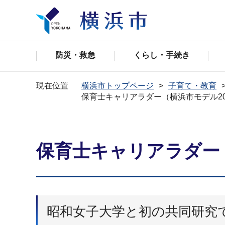
防災・救急
くらし・手続き
現在位置
横浜市トップページ
子育て・教育
保育士キャリアラダー（横浜市モデル20
保育士キャリアラダー（
昭和女子大学と初の共同研究