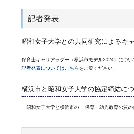
記者発表
昭和女子大学との共同研究によるキ
保育士キャリアラダー（横浜市モデル2024）につ
記者発表についてはこちら
をご覧ください。
横浜市と昭和女子大学の協定締結に
昭和女子大学と横浜市の 「保育・幼児教育の質の