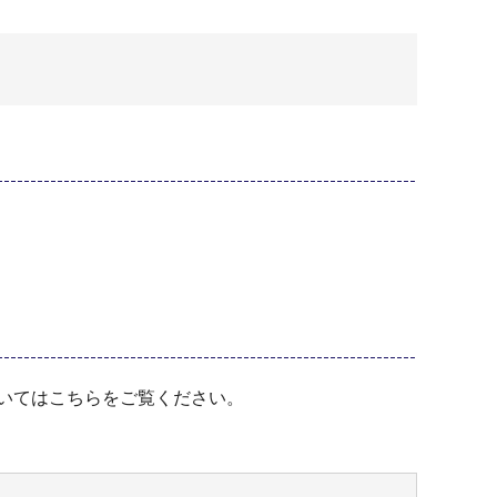
いてはこちらをご覧ください。