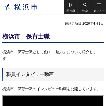
区役所
検索
メニュー
最終更新日 2026年4月1日
横浜市 保育士職
横浜市 保育士職として働く「魅力」について紹介しま
す。
職員インタビュー動画
横浜市 保育士職のインタビュー動画を公開しています。