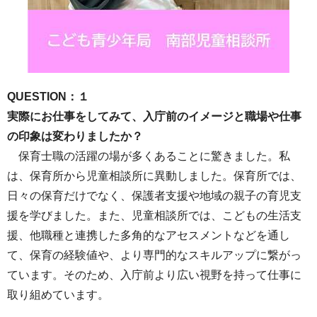
QUESTION：１
実際にお仕事をしてみて、入庁前のイメージと職場や仕事
の印象は変わりましたか？
保育士職の活躍の場が多くあることに驚きました。私
は、保育所から児童相談所に異動しました。保育所では、
日々の保育だけでなく、保護者支援や地域の親子の育児支
援を学びました。また、児童相談所では、こどもの生活支
援、他職種と連携した多角的なアセスメントなどを通し
て、保育の経験値や、より専門的なスキルアップに繋がっ
ています。そのため、入庁前より広い視野を持って仕事に
取り組めています。