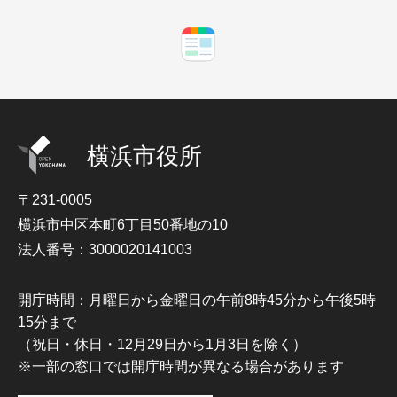
横浜市役所
〒231-0005
横浜市中区本町6丁目50番地の10
法人番号：3000020141003
開庁時間：月曜日から金曜日の午前8時45分から午後5時
15分まで
（祝日・休日・12月29日から1月3日を除く）
※一部の窓口では開庁時間が異なる場合があります