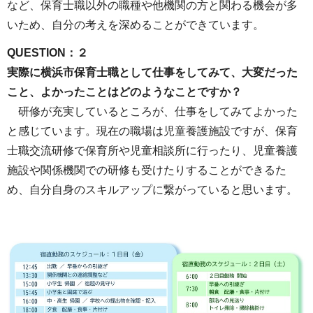
など、保育士職以外の職種や他機関の方と関わる機会が多
いため、自分の考えを深めることができています。
QUESTION：２
実際に横浜市保育士職として仕事をしてみて、大変だった
こと、よかったことはどのようなことですか？
研修が充実しているところが、仕事をしてみてよかった
と感じています。現在の職場は児童養護施設ですが、保育
士職交流研修で保育所や児童相談所に行ったり、児童養護
施設や関係機関での研修も受けたりすることができるた
め、自分自身のスキルアップに繋がっていると思います。