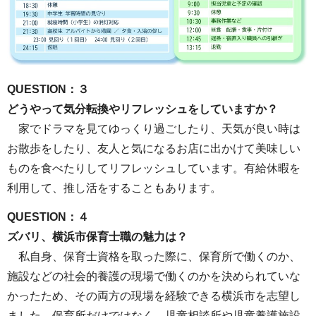
QUESTION：３
どうやって気分転換やリフレッシュをしていますか？
家でドラマを見てゆっくり過ごしたり、天気が良い時は
お散歩をしたり、友人と気になるお店に出かけて美味しい
ものを食べたりしてリフレッシュしています。有給休暇を
利用して、推し活をすることもあります。
QUESTION：４
ズバリ、横浜市保育士職の魅力は？
私自身、保育士資格を取った際に、保育所で働くのか、
施設などの社会的養護の現場で働くのかを決められていな
かったため、その両方の現場を経験できる横浜市を志望し
ました。保育所だけではなく、児童相談所や児童養護施設