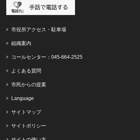
市役所アクセス・駐車場
組織案内
コールセンター：045-664-2525
よくある質問
市民からの提案
Language
サイトマップ
サイトポリシー
サイトの使い方