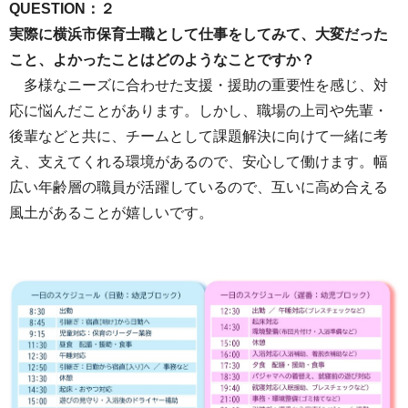
QUESTION：２
実際に横浜市保育士職として仕事をしてみて、大変だった
こと、よかったことはどのようなことですか？
多様なニーズに合わせた支援・援助の重要性を感じ、対
応に悩んだことがあります。しかし、職場の上司や先輩・
後輩などと共に、チームとして課題解決に向けて一緒に考
え、支えてくれる環境があるので、安心して働けます。幅
広い年齢層の職員が活躍しているので、互いに高め合える
風土があることが嬉しいです。