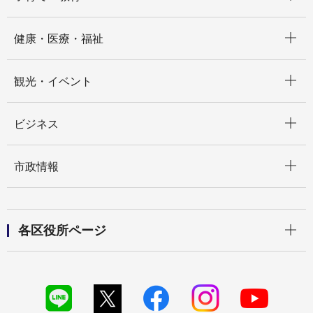
開く
健康・医療・福祉
開く
観光・イベント
開く
ビジネス
開く
市政情報
開く
各区役所ページ