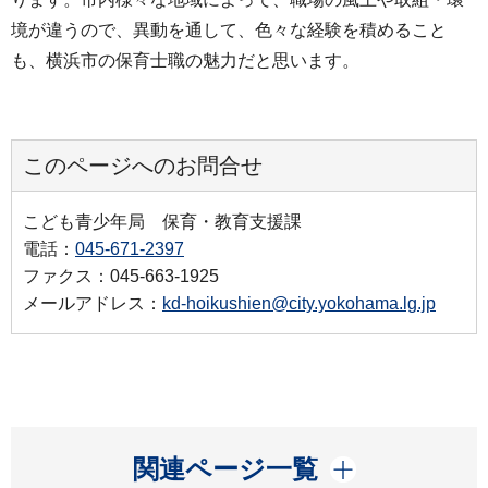
境が違うので、異動を通して、色々な経験を積めること
も、横浜市の保育士職の魅力だと思います。
このページへのお問合せ
こども青少年局 保育・教育支援課
電話：
045-671-2397
ファクス：045-663-1925
メールアドレス：
kd-hoikushien@city.yokohama.lg.jp
開く
関連ページ一覧