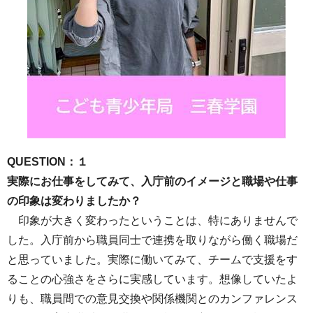
QUESTION：１
実際にお仕事をしてみて、入庁前のイメージと職場や仕事
の印象は変わりましたか？
印象が大きく変わったということは、特にありませんで
した。入庁前から職員同士で連携を取りながら働く職場だ
と思っていました。実際に働いてみて、チームで支援をす
ることの心強さをさらに実感しています。想像していたよ
りも、職員間での意見交換や関係機関とのカンファレンス