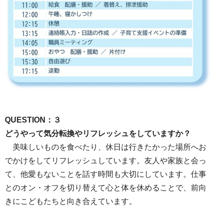
QUESTION：３
どうやって気分転換やリフレッシュをしていますか？
美味しいものを食べたり、休日は行きたかった場所へお
でかけをしてリフレッシュしています。友人や家族と会っ
て、他愛もないことを話す時間も大切にしています。仕事
とのオン・オフを切り替えて心と体を休めることで、前向
きにこどもたちと向き合えています。