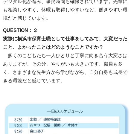
デジタル化が進み、事務時間も確保されています。先輩に
も相談しやすく、休暇も取得しやすいなど、働きやすい環
境だと感じています。
QUESTION：２
実際に横浜市保育士職として仕事をしてみて、大変だった
こと、よかったことはどのようなことですか？
多くのこどもたち一人ひとりと丁寧に向き合う大変さは
ありますが、その分、やりがいも大きいです。職員も多
く、さまざまな先生方から学びながら、自分自身も成長で
きる環境だと感じています。