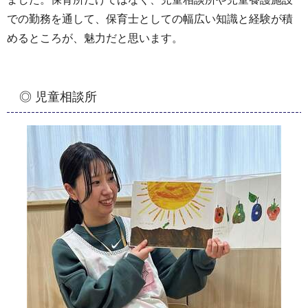
での勤務を通して、保育士としての幅広い知識と経験が積
めるところが、魅力だと思います。
◎ 児童相談所