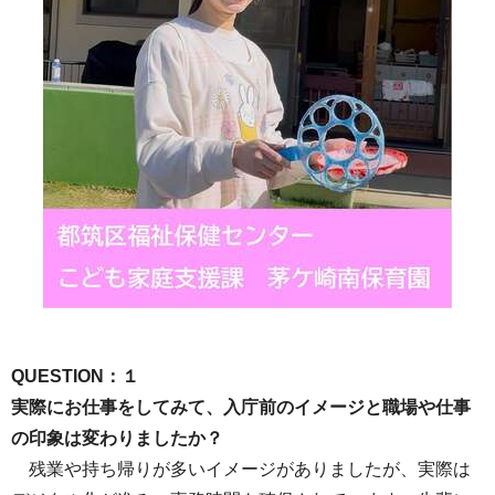
QUESTION：１
実際にお仕事をしてみて、入庁前のイメージと職場や仕事
の印象は変わりましたか？
残業や持ち帰りが多いイメージがありましたが、実際は