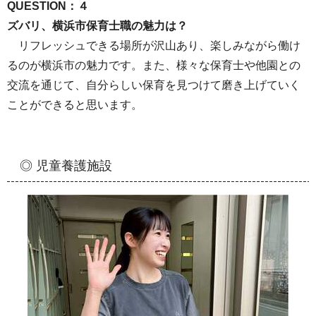
QUESTION：４
ズバリ、横浜市保育士職の魅力は？
リフレッシュできる場所が沢山あり、楽しみながら働け
るのが横浜市の魅力です。また、様々な保育士や他園との
交流を通じて、自分らしい保育を見つけて磨き上げていく
ことができると思います。
◎ 児童養護施設