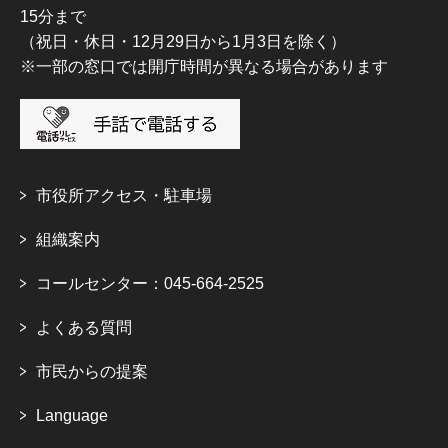
15分まで
（祝日・休日・12月29日から1月3日を除く）
※一部の窓口では開庁時間が異なる場合があります
市役所アクセス・駐車場
組織案内
コールセンター：045-664-2525
よくある質問
市民からの提案
Language