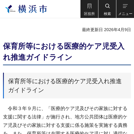
区役所
検索
メニュー
最終更新日 2026年4月9日
保育所等における医療的ケア児受入
れ推進ガイドライン
保育所等における医療的ケア児受入れ推進
ガイドライン
令和３年９月に、「医療的ケア児及びその家族に対する
支援に関する法律」が施行され、地方公共団体は医療的ケ
ア児及びその家族に対する支援に係る施策を実施する責務
を、また、保育所等は在園する医療的ケア児に対し適切な