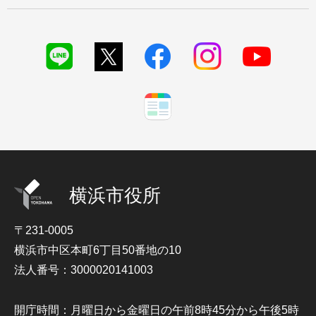
横浜市役所
〒231-0005
横浜市中区本町6丁目50番地の10
法人番号：3000020141003
開庁時間：月曜日から金曜日の午前8時45分から午後5時