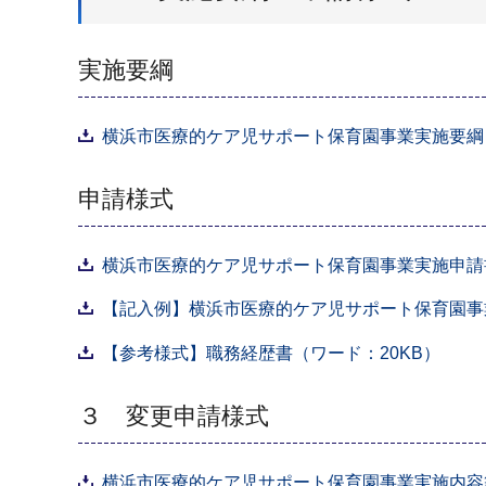
実施要綱
横浜市医療的ケア児サポート保育園事業実施要綱（P
申請様式
横浜市医療的ケア児サポート保育園事業実施申請
【記入例】横浜市医療的ケア児サポート保育園事業
【参考様式】職務経歴書（ワード：20KB）
３ 変更申請様式
横浜市医療的ケア児サポート保育園事業実施内容