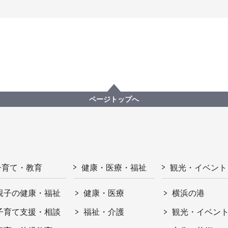
ページトップへ
子育て・教育
健康・医療・福祉
観光・イベント
親子の健康・福祉
健康・医療
横浜の港
子育て支援・相談
福祉・介護
観光・イベン