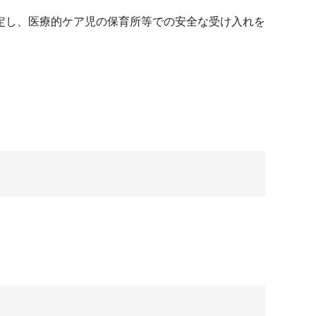
定し、医療的ケア児の保育所等での安全な受け入れを