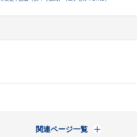
開く
関連ページ一覧