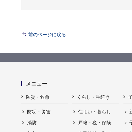
前のページに戻る
メニュー
防災・救急
くらし・手続き
防災・災害
住まい・暮らし
消防
戸籍・税・保険