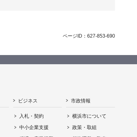
ページID：627-853-690
ビジネス
市政情報
入札・契約
横浜市について
ト
中小企業支援
政策・取組