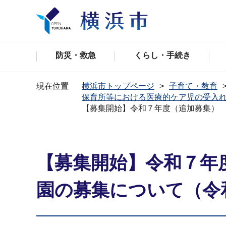
防災・救急
くらし・手続き
現在位置
横浜市トップページ
子育て・教育
保育所等における医療的ケア児の受入
【募集開始】令和７年度（追加募集）
【募集開始】令和７年
園の募集について（令