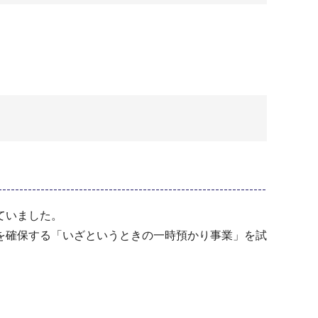
ていました。
を確保する「いざというときの一時預かり事業」を試