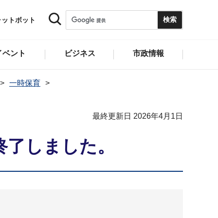
ャットボット
イベント
ビジネス
市政情報
一時保育
最終更新日 2026年4月1日
終了しました。