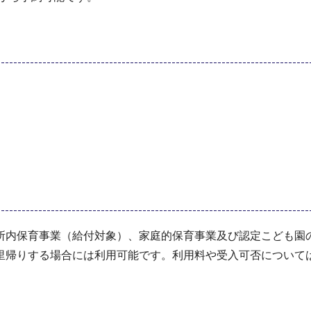
所内保育事業（給付対象）、家庭的保育事業及び認定こども園
里帰りする場合には利用可能です。利用料や受入可否について