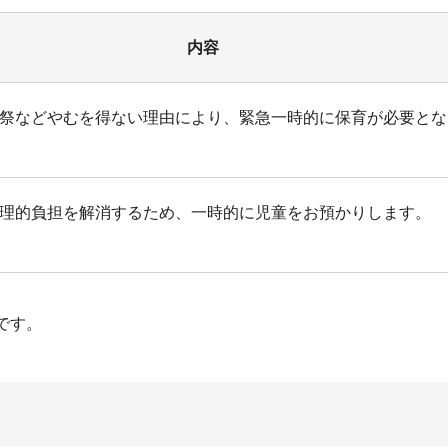
内容
祭などやむを得ない理由により、緊急一時的に保育が必要とな
理的負担を解消するため、一時的に児童をお預かりします。
です。