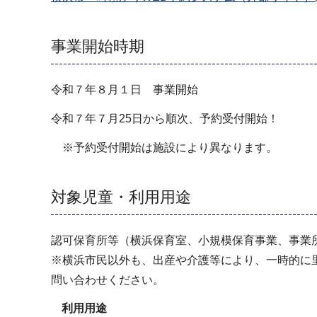
事業開始時期
令和７年８月１日 事業開始
令和７年７月25日から順次、予約受付開始！
※予約受付開始は施設により異なります。
対象児童・利用用途
認可保育所等（横浜保育室、小規模保育事業、事業
※横浜市民以外も、出産や介護等により、一時的に
問い合わせください。
利用用途