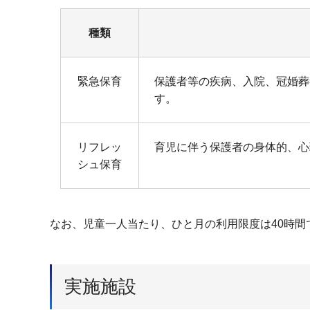
種類
緊急保育
保護者等の疾病、入院、冠婚葬
す。
リフレッ
育児に伴う保護者の身体的、心
シュ保育
なお、児童一人当たり、ひと月の利用限度は40時間
実施施設