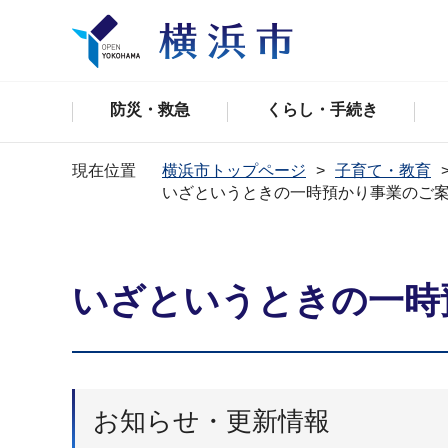
防災・救急
くらし・手続き
現在位置
横浜市トップページ
子育て・教育
いざというときの一時預かり事業のご
いざというときの一時
お知らせ・更新情報