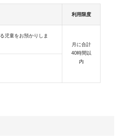
利用限度
る児童をお預かりしま
月に合計
40時間以
内