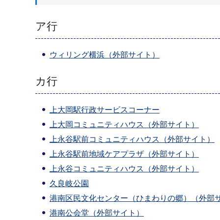
ア行
ウィリング横浜（外部サイト）
カ行
上大岡駅行政サービスコーナー
上大岡コミュニティハウス（外部サイト）
上永谷駅前コミュニティハウス（外部サイト）
上永谷駅前地域ケアプラザ（外部サイト）
上永谷コミュニティハウス（外部サイト）
久良岐公園
港南区民文化センター（ひまわりの郷）（外部
港南公会堂（外部サイト）