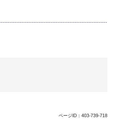
ページID：403-739-718