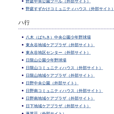
野庭中央公園プール（外部サイト）
野庭すずかけコミュニティハウス（外部サイト
ハ行
八木（ばちき）中央公園少年野球場
東永谷地域ケアプラザ（外部サイト）
東永谷地区センター（外部サイト）
日限山公園少年野球場
日限山コミュニティハウス（外部サイト）
日限山地域ケアプラザ（外部サイト）
日野中央公園（外部サイト）
日野南コミュニティハウス（外部サイト）
日野南地域ケアプラザ（外部サイト）
日下地域ケアプラザ（外部サイト）
蓬莱荘（外部サイト）