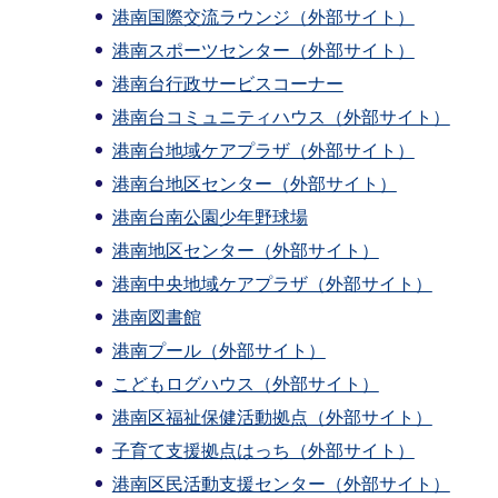
港南国際交流ラウンジ（外部サイト）
港南スポーツセンター（外部サイト）
港南台行政サービスコーナー
港南台コミュニティハウス（外部サイト）
港南台地域ケアプラザ（外部サイト）
港南台地区センター（外部サイト）
港南台南公園少年野球場
港南地区センター（外部サイト）
港南中央地域ケアプラザ（外部サイト）
港南図書館
港南プール（外部サイト）
こどもログハウス（外部サイト）
港南区福祉保健活動拠点（外部サイト）
子育て支援拠点はっち（外部サイト）
港南区民活動支援センター（外部サイト）