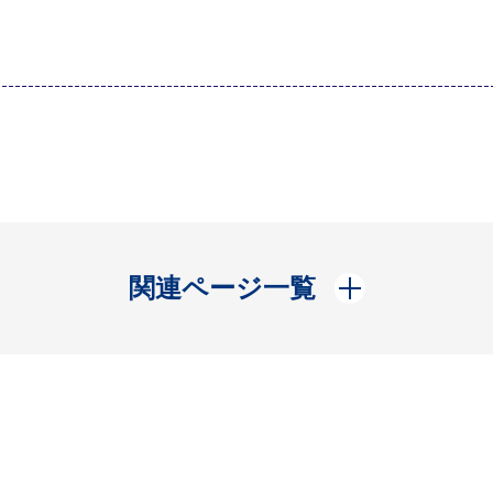
開く
関連ページ一覧