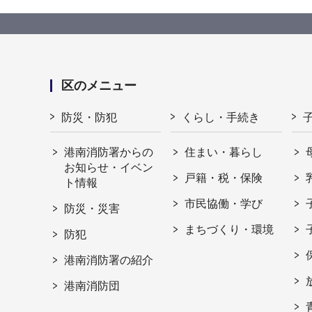
区のメニュー
防災・防犯
くらし・手続き
港南消防署からの
住まい・暮らし
お知らせ・イベン
戸籍・税・保険
ト情報
市民協働・学び
防災・災害
まちづくり・環境
防犯
港南消防署の紹介
港南消防団