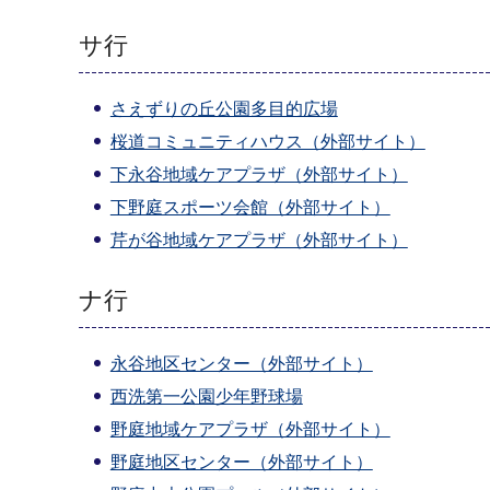
サ行
さえずりの丘公園多目的広場
桜道コミュニティハウス（外部サイト）
下永谷地域ケアプラザ（外部サイト）
下野庭スポーツ会館（外部サイト）
芹が谷地域ケアプラザ（外部サイト）
ナ行
永谷地区センター（外部サイト）
西洗第一公園少年野球場
野庭地域ケアプラザ（外部サイト）
野庭地区センター（外部サイト）