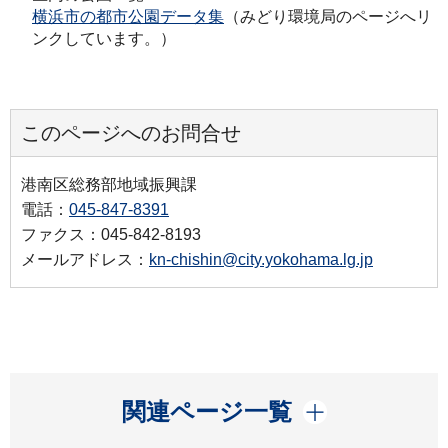
横浜市の都市公園データ集
（みどり環境局のページへリ
ンクしています。）
このページへのお問合せ
港南区総務部地域振興課
電話：
045-847-8391
ファクス：045-842-8193
メールアドレス：
kn-chishin@city.yokohama.lg.jp
開く
関連ページ一覧