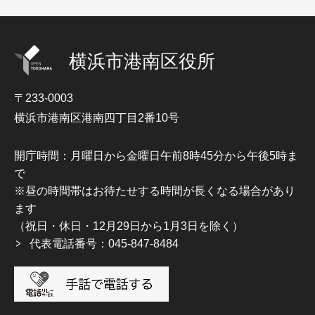
横浜市港南区役所
〒233-0003
横浜市港南区港南四丁目2番10号
開庁時間：月曜日から金曜日午前8時45分から午後5時ま
で
※昼の時間帯はお待たせする時間が長くなる場合があり
ます
（祝日・休日・12月29日から1月3日を除く）
代表電話番号：045-847-8484