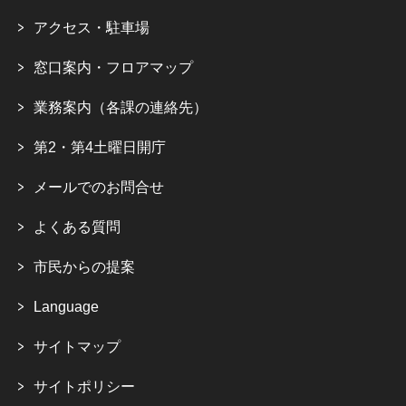
アクセス・駐車場
窓口案内・フロアマップ
業務案内（各課の連絡先）
第2・第4土曜日開庁
メールでのお問合せ
よくある質問
市民からの提案
Language
サイトマップ
サイトポリシー