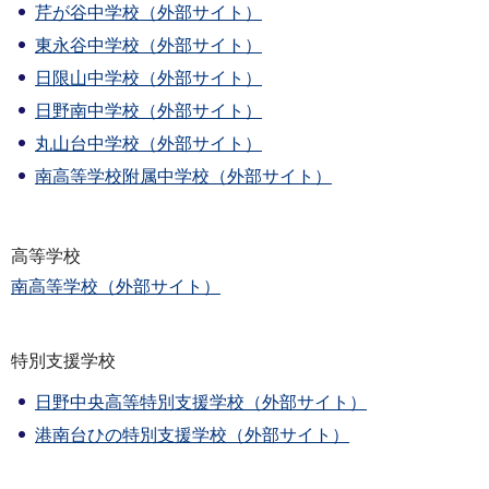
芹が谷中学校（外部サイト）
東永谷中学校（外部サイト）
日限山中学校（外部サイト）
日野南中学校（外部サイト）
丸山台中学校（外部サイト）
南高等学校附属中学校（外部サイト）
高等学校
南高等学校（外部サイト）
特別支援学校
日野中央高等特別支援学校（外部サイト）
港南台ひの特別支援学校（外部サイト）