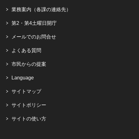
業務案内（各課の連絡先）
第2・第4土曜日開庁
メールでのお問合せ
よくある質問
市民からの提案
Language
サイトマップ
サイトポリシー
サイトの使い方