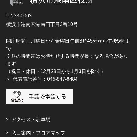
〒233-0003
横浜市港南区港南四丁目2番10号
開庁時間：月曜日から金曜日午前8時45分から午後5時ま
で
※昼の時間帯はお待たせする時間が長くなる場合があり
ます
（祝日・休日・12月29日から1月3日を除く）
代表電話番号：045-847-8484
アクセス・駐車場
窓口案内・フロアマップ