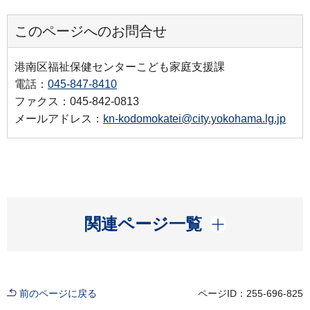
このページへのお問合せ
港南区福祉保健センターこども家庭支援課
電話：
045-847-8410
ファクス：045-842-0813
メールアドレス：
kn-kodomokatei@city.yokohama.lg.jp
開く
関連ページ一覧
前のページに戻る
ページID：255-696-825