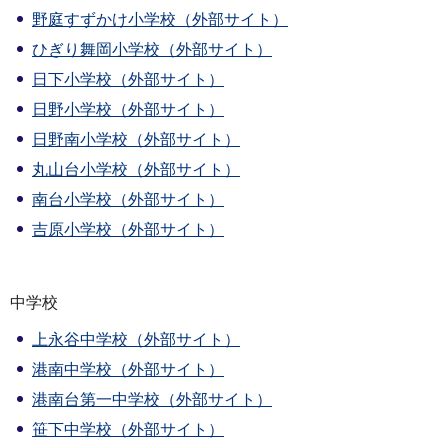
野庭すずかけ小学校（外部サイト）
ひぎり舞岡小学校（外部サイト）
日下小学校（外部サイト）
日野小学校（外部サイト）
日野南小学校（外部サイト）
丸山台小学校（外部サイト）
南台小学校（外部サイト）
吉原小学校（外部サイト）
中学校
上永谷中学校（外部サイト）
港南中学校（外部サイト）
港南台第一中学校（外部サイト）
笹下中学校（外部サイト）