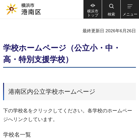
横浜市
検索
メニュー
トップ
最終更新日 2026年6月26日
学校ホームページ（公立小・中・
高・特別支援学校）
港南区内公立学校ホームページ
下の学校名をクリックしてください。各学校のホームペー
ジへリンクしています。
学校名一覧