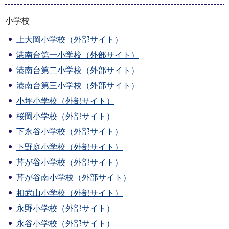
小学校
上大岡小学校（外部サイト）
港南台第一小学校（外部サイト）
港南台第二小学校（外部サイト）
港南台第三小学校（外部サイト）
小坪小学校（外部サイト）
桜岡小学校（外部サイト）
下永谷小学校（外部サイト）
下野庭小学校（外部サイト）
芹が谷小学校（外部サイト）
芹が谷南小学校（外部サイト）
相武山小学校（外部サイト）
永野小学校（外部サイト）
永谷小学校（外部サイト）