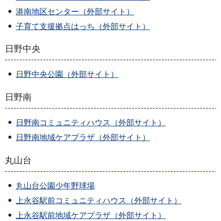
港南地区センター（外部サイト）
子育て支援拠点はっち（外部サイト）
日野中央
日野中央公園（外部サイト）
日野南
日野南コミュニティハウス（外部サイト）
日野南地域ケアプラザ（外部サイト）
丸山台
丸山台公園少年野球場
上永谷駅前コミュニティハウス（外部サイト）
上永谷駅前地域ケアプラザ（外部サイト）