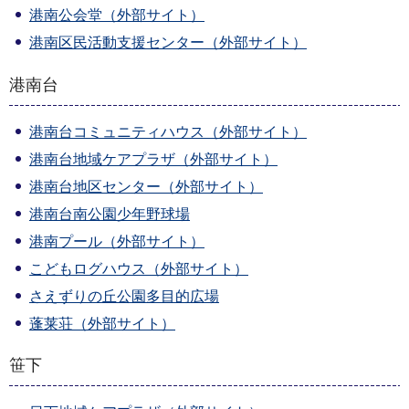
港南公会堂（外部サイト）
港南区民活動支援センター（外部サイト）
港南台
港南台コミュニティハウス（外部サイト）
港南台地域ケアプラザ（外部サイト）
港南台地区センター（外部サイト）
港南台南公園少年野球場
港南プール（外部サイト）
こどもログハウス（外部サイト）
さえずりの丘公園多目的広場
蓬莱荘（外部サイト）
笹下