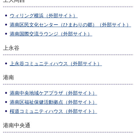
上大岡西
ウィリング横浜（外部サイト）
港南区民文化センター（ひまわりの郷）（外部サイト）
港南国際交流ラウンジ（外部サイト）
上永谷
上永谷コミュニティハウス（外部サイト）
港南
港南中央地域ケアプラザ（外部サイト）
港南区福祉保健活動拠点（外部サイト）
桜道コミュニティハウス（外部サイト）
港南中央通