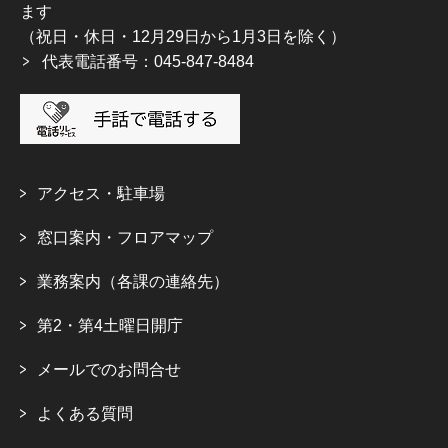
ます
（祝日・休日・12月29日から1月3日を除く）
代表電話番号：045-847-8484
アクセス・駐車場
窓口案内・フロアマップ
業務案内（各課の連絡先）
第2・第4土曜日開庁
メールでのお問合せ
よくある質問