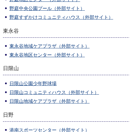
野庭中央公園プール（外部サイト）
野庭すずかけコミュニティハウス（外部サイト）
東永谷
東永谷地域ケアプラザ（外部サイト）
東永谷地区センター（外部サイト）
日限山
日限山公園少年野球場
日限山コミュニティハウス（外部サイト）
日限山地域ケアプラザ（外部サイト）
日野
港南スポーツセンター（外部サイト）