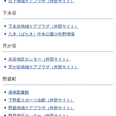
日下地域ケアプラザ（外部サイト）
下永谷
下永谷地域ケアプラザ（外部サイト）
八木（ばちき）中央公園少年野球場
芹が谷
永谷地区センター（外部サイト）
芹が谷地域ケアプラザ（外部サイト）
野庭町
港南図書館
下野庭スポーツ会館（外部サイト）
野庭地域ケアプラザ（外部サイト）
野庭地区センター（外部サイト）