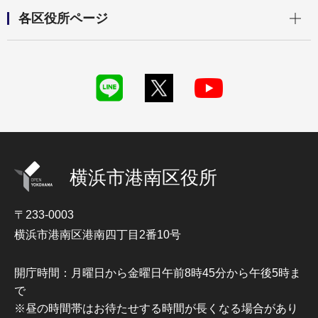
開く
各区役所ページ
横浜市港南区役所
〒233-0003
横浜市港南区港南四丁目2番10号
開庁時間：月曜日から金曜日午前8時45分から午後5時ま
で
※昼の時間帯はお待たせする時間が長くなる場合があり