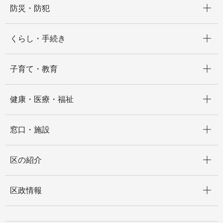
防災・防犯
開く
くらし・手続き
開く
子育て・教育
開く
健康・医療・福祉
開く
窓口・施設
開く
区の紹介
開く
区政情報