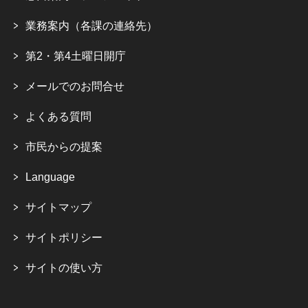
業務案内（各課の連絡先）
第2・第4土曜日開庁
メールでのお問合せ
よくある質問
市民からの提案
Language
サイトマップ
サイトポリシー
サイトの使い方