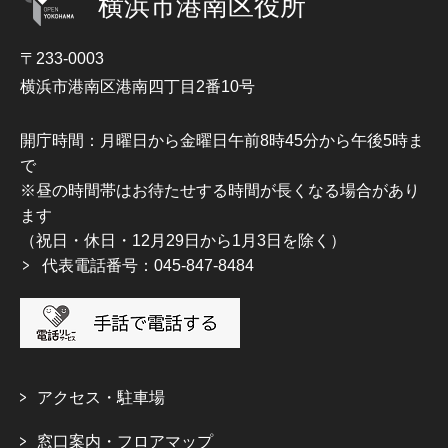
横浜市港南区役所
〒233-0003
横浜市港南区港南四丁目2番10号
開庁時間：月曜日から金曜日午前8時45分から午後5時ま
で
※昼の時間帯はお待たせする時間が長くなる場合があり
ます
（祝日・休日・12月29日から1月3日を除く）
代表電話番号：045-847-8484
アクセス・駐車場
窓口案内・フロアマップ