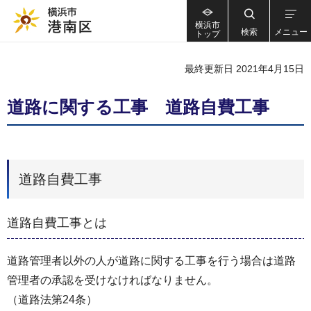
横浜市
検索
メニュー
トップ
最終更新日 2021年4月15日
道路に関する工事 道路自費工事
道路自費工事
道路自費工事とは
道路管理者以外の人が道路に関する工事を行う場合は道路
管理者の承認を受けなければなりません。
（道路法第24条）