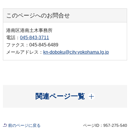
このページへのお問合せ
港南区港南土木事務所
電話：
045-843-3711
ファクス：045-845-6489
メールアドレス：
kn-doboku@city.yokohama.lg.jp
開く
関連ページ一覧
前のページに戻る
ページID：957-275-540