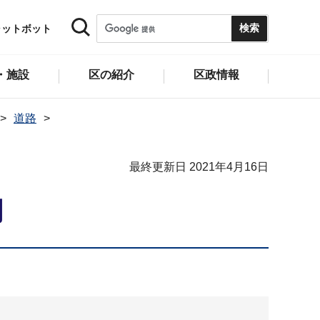
ャットボット
・施設
区の紹介
区政情報
道路
最終更新日 2021年4月16日
明