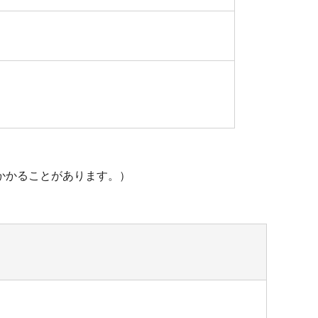
かかることがあります。）