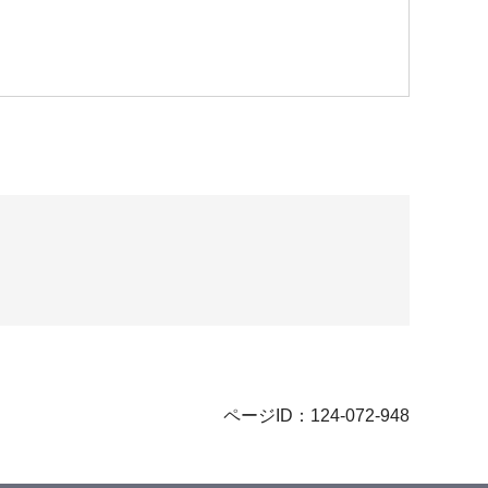
ページID：124-072-948