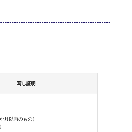
写し証明
か月以内のもの）
）