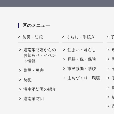
区のメニュー
防災・防犯
くらし・手続き
港南消防署からの
住まい・暮らし
お知らせ・イベン
戸籍・税・保険
ト情報
市民協働・学び
防災・災害
まちづくり・環境
防犯
港南消防署の紹介
港南消防団