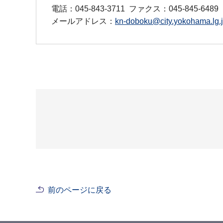
電話：045-843-3711
ファクス：045-845-6489
メールアドレス：
kn-doboku@city.yokohama.lg.
前のページに戻る