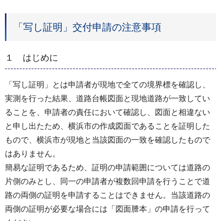
「写し証明」交付申請の注意事項
１ はじめに
「写し証明」とは申請者が現地で全ての境界標を確認し、
実測を行った結果、道路台帳図面と現地道路が一致してい
ることを、申請者の責任において確認し、図面と相違ない
と申し出たため、横浜市の作成図面であることを証明した
もので、横浜市が現地と当該図面の一致を確認したもので
はありません。
簡易な証明であるため、証明の申請範囲については道路の
片側のみとし、同一の申請者が複数回申請を行うことで道
路の両側の証明を申請することはできません。当該道路の
両側の証明が必要な場合には「図面謄本」の申請を行って