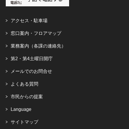
アクセス・駐車場
窓口案内・フロアマップ
業務案内（各課の連絡先）
第2・第4土曜日開庁
メールでのお問合せ
よくある質問
市民からの提案
Language
サイトマップ