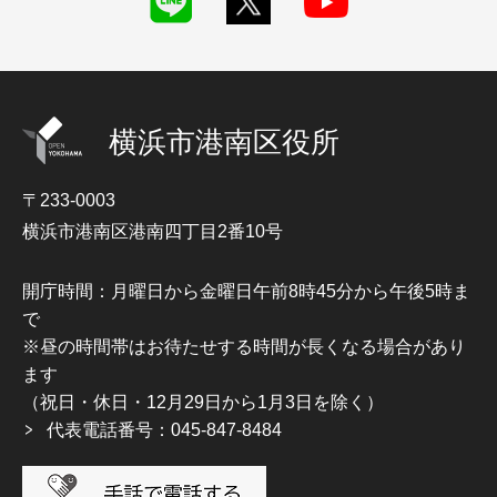
横浜市港南区役所
〒233-0003
横浜市港南区港南四丁目2番10号
開庁時間：月曜日から金曜日午前8時45分から午後5時ま
で
※昼の時間帯はお待たせする時間が長くなる場合があり
ます
（祝日・休日・12月29日から1月3日を除く）
代表電話番号：045-847-8484