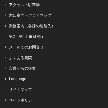
アクセス・駐車場
窓口案内・フロアマップ
業務案内（各課の連絡先）
第2・第4土曜日開庁
メールでのお問合せ
よくある質問
市民からの提案
Language
サイトマップ
サイトポリシー