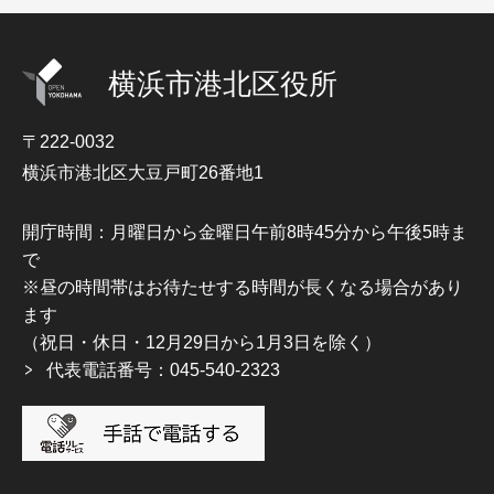
横浜市港北区役所
〒222-0032
横浜市港北区大豆戸町26番地1
開庁時間：月曜日から金曜日午前8時45分から午後5時ま
で
※昼の時間帯はお待たせする時間が長くなる場合があり
ます
（祝日・休日・12月29日から1月3日を除く）
代表電話番号：045-540-2323