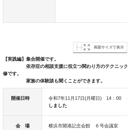
画面サイズで表示
【実践編】集合開催です。
依存症の相談支援に役立つ関わり方のテクニックに
修です。
家族の体験談も聞くことができます。
開催日時
令和7年11月17日(月曜日) 14：0
しました
会 場
横浜市開港記念会館 ６号会議室