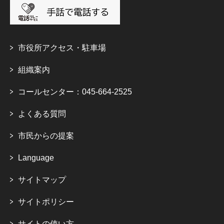
市役所アクセス・駐車場
組織案内
コールセンター：045-664-2525
よくある質問
市民からの提案
Language
サイトマップ
サイトポリシー
サイトの使い方