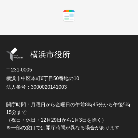
横浜市役所
〒231-0005
横浜市中区本町6丁目50番地の10
法人番号：3000020141003
開庁時間：月曜日から金曜日の午前8時45分から午後5時
15分まで
（祝日・休日・12月29日から1月3日を除く）
※一部の窓口では開庁時間が異なる場合があります