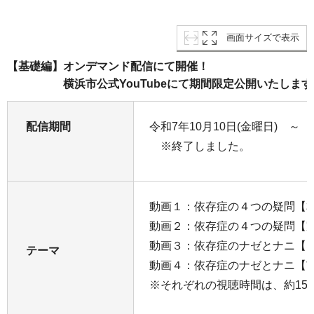
画面サイズで表示
【基礎編】オンデマンド配信にて開催！
横浜市公式YouTubeにて期間限定公開いたします
配信期間
令和7年10月10日(金曜日) ～ 
※終了しました。
動画１：依存症の４つの疑問【
動画２：依存症の４つの疑問【
動画３：依存症のナゼとナニ【
テーマ
動画４：依存症のナゼとナニ【
※それぞれの視聴時間は、約15