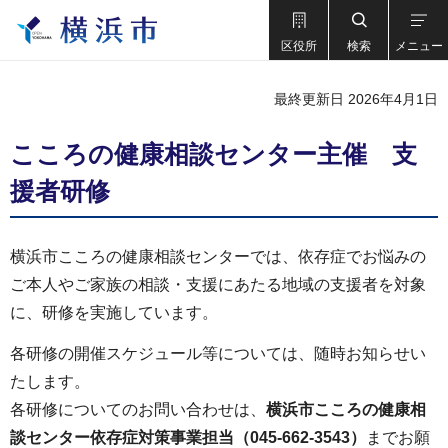
区役所
検索
メニュー
最終更新日 2026年4月1日
こころの健康相談センター主催 支
援者研修
横浜市こころの健康相談センターでは、依存症でお悩みの
ご本人やご家族の相談・支援にあたる地域の支援者を対象
に、研修を実施しています。
各研修の開催スケジュール等については、随時お知らせい
たします。
各研修についてのお問い合わせは、
横浜市こころの健康相
談センター依存症対策事業担当（045-662-3543）
までお願