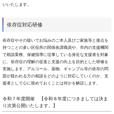
いいたします。
依存症対応研修
依存症やその疑いでお悩みのご本人及びご家族等と接点を
持つことの多い区役所の関係各課職員や、市内の支援機関
で相談業務、保健指導に従事している身近な支援者を対象
に、依存症の理解の促進と支援の向上を目的とした研修を
実施します。アルコール、薬物、ギャンブル等の依存の問
題が疑われる方の相談をどのように対応していくのか、支
援者として心に留めておくことは何かを解説します。
令和７年度開催 【令和８年度につきましては決ま
り次第公開いたします。】