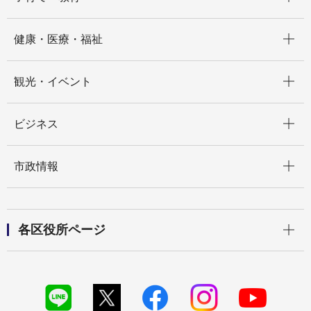
開く
健康・医療・福祉
開く
観光・イベント
開く
ビジネス
開く
市政情報
開く
各区役所ページ