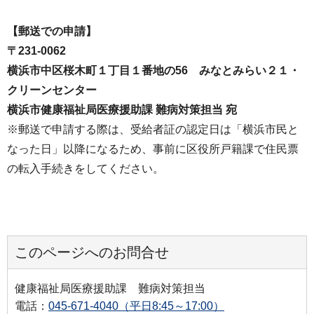
【郵送での申請】
〒231-0062
横浜市中区桜木町１丁目１番地の56 みなとみらい２１・
クリーンセンター
横浜市健康福祉局医療援助課 難病対策担当 宛
※郵送で申請する際は、受給者証の認定日は「横浜市民と
なった日」以降になるため、事前に区役所戸籍課で住民票
の転入手続きをしてください。
このページへのお問合せ
健康福祉局医療援助課 難病対策担当
電話：
045-671-4040（平日8:45～17:00）