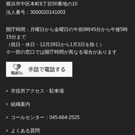
横浜市中区本町6丁目50番地の10
法人番号：3000020141003
開庁時間：月曜日から金曜日の午前8時45分から午後5時
15分まで
（祝日・休日・12月29日から1月3日を除く）
※一部の窓口では開庁時間が異なる場合があります
市役所アクセス・駐車場
組織案内
コールセンター：045-664-2525
よくある質問