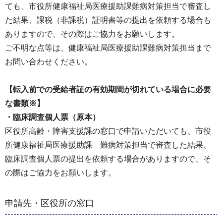
ても、市役所健康福祉局医療援助課難病対策担当で審査し
た結果、課税（非課税）証明書等の提出を依頼する場合も
ありますので、その際はご協力をお願いします。
ご不明な点等は、健康福祉局医療援助課難病対策担当まで
お問い合わせください。
【転入前での受給者証の有効期間が切れている場合に必要
な書類※】
・臨床調査個人票（原本）
区役所高齢・障害支援課の窓口で申請いただいても、市役
所健康福祉局医療援助課 難病対策担当で審査した結果、
臨床調査個人票の提出を依頼する場合がありますので、そ
の際はご協力をお願いします。
申請先・区役所の窓口