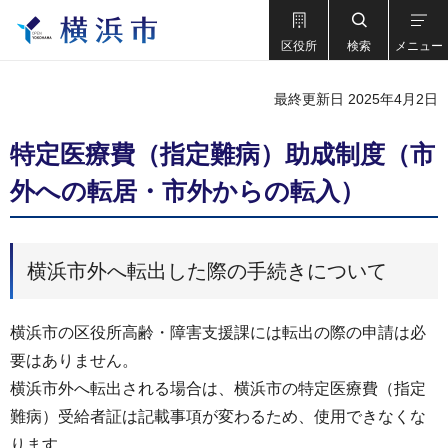
区役所
検索
メニュー
最終更新日 2025年4月2日
特定医療費（指定難病）助成制度（市
外への転居・市外からの転入）
横浜市外へ転出した際の手続きについて
横浜市の区役所高齢・障害支援課には転出の際の申請は必
要はありません。
横浜市外へ転出される場合は、横浜市の特定医療費（指定
難病）受給者証は記載事項が変わるため、使用できなくな
ります。