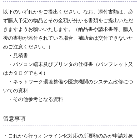
以下のいずれかをご提出ください。なお、添付書類は、必
ず購入予定の物品とその金額が分かる書類をご提出いただ
きますようお願いいたします。（納品書や請求書等、購入
後の書類が添付されている場合、補助金は交付できないた
めご注意ください。）
・見積書
・パソコン端末及びプリンタの仕様書（パンフレット又
はカタログでも可）
・ネットワーク環境整備や医療機関のシステム改修につ
いての資料
・その他参考となる資料
留意事項
・これから行うオンライン化対応の所要額のみが申請対象