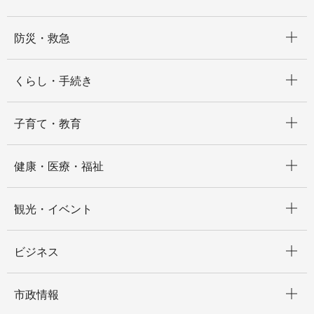
開く
防災・救急
開く
くらし・手続き
開く
子育て・教育
開く
健康・医療・福祉
開く
観光・イベント
開く
ビジネス
開く
市政情報