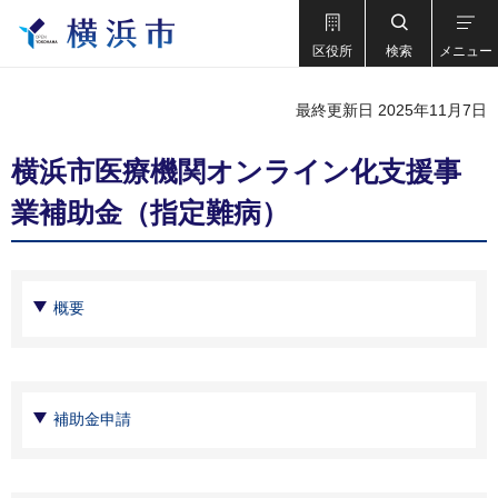
区役所
検索
メニュー
最終更新日 2025年11月7日
横浜市医療機関オンライン化支援事
業補助金（指定難病）
概要
補助金申請