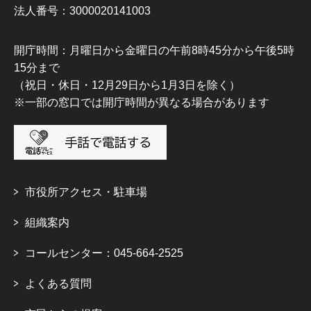
法人番号：3000020141003
開庁時間：月曜日から金曜日の午前8時45分から午後5時
15分まで
（祝日・休日・12月29日から1月3日を除く）
※一部の窓口では開庁時間が異なる場合があります
市役所アクセス・駐車場
組織案内
コールセンター：045-664-2525
よくある質問