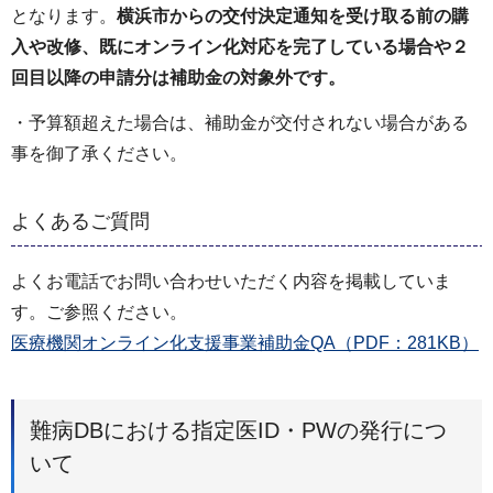
となります。
横浜市からの交付決定通知を受け取る前の購
入や改修、既にオンライン化対応を完了している場合や２
回目以降の申請分は補助金の対象外です。
・予算額超えた場合は、補助金が交付されない場合がある
事を御了承ください。
よくあるご質問
よくお電話でお問い合わせいただく内容を掲載していま
す。ご参照ください。
医療機関オンライン化支援事業補助金QA（PDF：281KB）
難病DBにおける指定医ID・PWの発行につ
いて