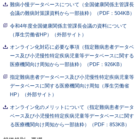
難病小慢データベースについて（全国健康関係主管課長
会議の難病対策課資料から一部抜粋）（PDF：504KB）
令和4年度全国健康関係主管課長会議の資料について
（厚生労働省HP）（外部サイト）
オンライン化対応に必要な事項（指定難病患者データベ
ース及び小児慢性特定疾病児童等データベースに関する
医療機関向け周知から一部抜粋）（PDF：926KB）
指定難病患者データベース及び小児慢性特定疾病児童等
データベースに関する医療機関向け周知（厚生労働省
HP）（外部サイト）
オンライン化のメリットについて（指定難病患者データ
ベース及び小児慢性特定疾病児童等データベースに関す
る医療機関向け周知から一部抜粋）（PDF：853KB）