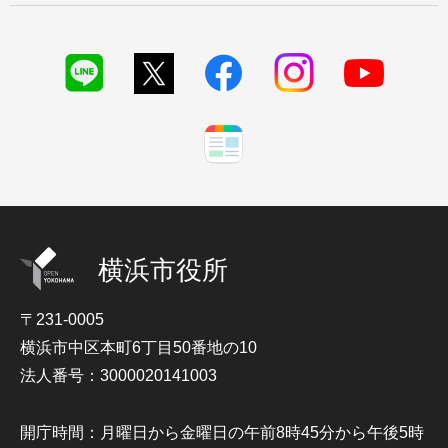
横浜市役所
〒231-0005
横浜市中区本町6丁目50番地の10
法人番号：3000020141003
開庁時間：月曜日から金曜日の午前8時45分から午後5時