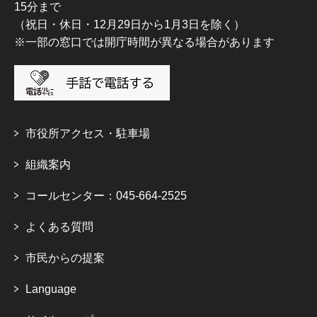
15分まで
（祝日・休日・12月29日から1月3日を除く）
※一部の窓口では開庁時間が異なる場合があります
市役所アクセス・駐車場
組織案内
コールセンター：045-664-2525
よくある質問
市民からの提案
Language