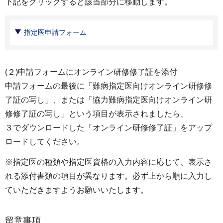
下記をクリックすると該当部分に移動します。
指定医申請フォーム
(２)申請フォームにオンライン研修修了証を添付
申請フォームの最後に「難病指定医向けオンライン研修修
了証の写し」、または「協力難病指定医向けオンライン研
修修了証の写し」という項目が表示されましたら、
３でダウンロードした「オンライン研修修了証」をアップ
ロードしてください。
※指定医の種類や指定医資格の入力内容に応じて、表示さ
れる添付書類の項目が異なります。必ず上から順に入力し
ていただきますようお願いいたします。
留意事項