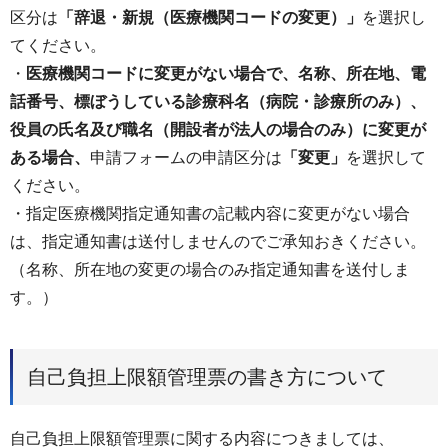
区分は
「辞退・新規（医療機関コードの変更）」
を選択し
てください。
・
医療機関コードに変更がない場合で、名称、所在地、電
話番号、標ぼうしている診療科名（病院・診療所のみ）、
役員の氏名及び職名（開設者が法人の場合のみ）に変更が
ある場合、
申請フォームの申請区分は
「変更」
を選択して
ください。
・指定医療機関指定通知書の記載内容に変更がない場合
は、指定通知書は送付しませんのでご承知おきください。
（名称、所在地の変更の場合のみ指定通知書を送付しま
す。）
自己負担上限額管理票の書き方について
自己負担上限額管理票に関する内容につきましては、