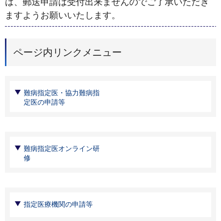
は、郵送申請は受付出来ませんのでご了承いただき
ますようお願いいたします。
ページ内リンクメニュー
難病指定医・協力難病指
定医の申請等
難病指定医オンライン研
修
指定医療機関の申請等