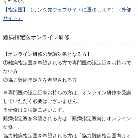
ください。
【指定医】（リンク先ウェブサイトに遷移します）（外部
サイト）
難病指定医オンライン研修
【オンライン研修の受講対象となる方】
①難病指定医を希望される方で専門医の認定証をお持ちで
ない方
②協力難病指定医を希望される方
※専門医の認定証をお持ちの方は、オンライン研修を受講
していただく必要はございません。
※研修は２種類ございます。
難病指定医を希望される方は「難病指定医向けオンライン
研修」、
協力難病指定医を希望される方は「協力難病指定医向けオ