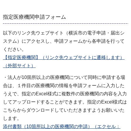
指定医療機関申請フォーム
以下のリンク先ウェブサイト（横浜市の電子申請・届出シ
ステム）にアクセスし、申請フォームから各申請を行って
ください。
【指定医療機関】（リンク先ウェブサイトに遷移します）
（外部サイト）
・法人が10箇所以上の医療機関について同時に申請する場
合は、１件目の医療機関の情報を申請フォームに入力した
うえで、指定のExcel様式に複数件の医療機関の内容を入力
してアップロードすることができます。指定のExcel様式は
こちらからダウンロードしていただきますようお願いいた
します。
添付書類（10箇所以上の医療機関の申請）（エクセル：