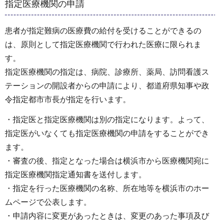
指定医療機関の申請
患者が指定難病の医療費の給付を受けることができるの
は、原則として指定医療機関で行われた医療に限られま
す。
指定医療機関の指定は、病院、診療所、薬局、訪問看護ス
テーションの開設者からの申請により、都道府県知事や政
令指定都市市長が指定を行います。
・指定医と指定医療機関は別の指定になります。よって、
指定医がいなくても指定医療機関の申請をすることができ
ます。
・審査の後、指定となった場合は横浜市から医療機関宛に
指定医療機関指定通知書を送付します。
・指定を行った医療機関の名称、所在地等を横浜市のホー
ムページで公表します。
・申請内容に変更があったときは、変更のあった事項及び