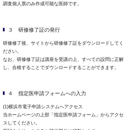
調査個人票のみ作成可能な医師です。
３ 研修修了証の発行
研修修了後、サイトから研修修了証をダウンロードしてく
ださい。
なお、研修修了証は講座を受講の上、すべての設問に正解
し、合格することでダウンロードすることができます。
４ 指定医申請フォームへの入力
(1)横浜市電子申請システムへアクセス
当ホームページの上部「指定医申請フォーム」からアクセ
スしてください。