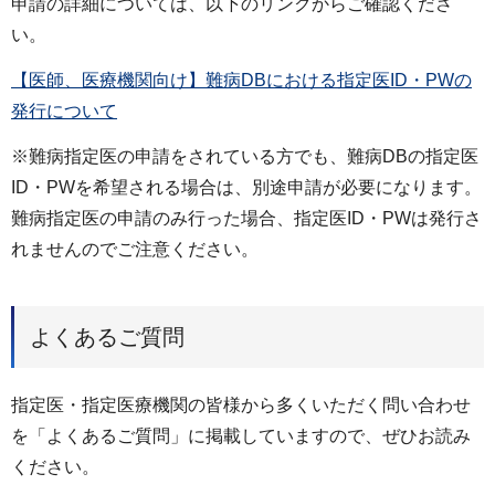
申請の詳細については、以下のリンクからご確認くださ
い。
【医師、医療機関向け】難病DBにおける指定医ID・PWの
発行について
※難病指定医の申請をされている方でも、難病DBの指定医
ID・PWを希望される場合は、別途申請が必要になります。
難病指定医の申請のみ行った場合、指定医ID・PWは発行さ
れませんのでご注意ください。
よくあるご質問
指定医・指定医療機関の皆様から多くいただく問い合わせ
を「よくあるご質問」に掲載していますので、ぜひお読み
ください。