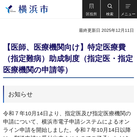
区役所
検索
メニュー
最終更新日 2025年12月11日
【医師、医療機関向け】特定医療費
（指定難病）助成制度（指定医・指定
医療機関の申請等）
お知らせ
令和７年10月14日より、指定医及び指定医療機関の
申請について、横浜市電子申請システムによるオン
ライン申請を開始しました。令和７年10月14日以降