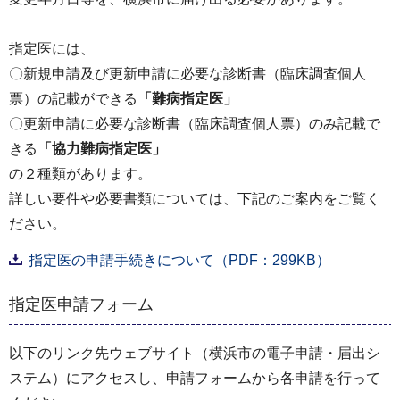
指定医には、
〇新規申請及び更新申請に必要な診断書（臨床調査個人
票）の記載ができる
「難病指定医」
〇更新申請に必要な診断書（臨床調査個人票）のみ記載で
きる
「協力難病指定医」
の２種類があります。
詳しい要件や必要書類については、下記のご案内をご覧く
ださい。
指定医の申請手続きについて（PDF：299KB）
指定医申請フォーム
以下のリンク先ウェブサイト（横浜市の電子申請・届出シ
ステム）にアクセスし、申請フォームから各申請を行って