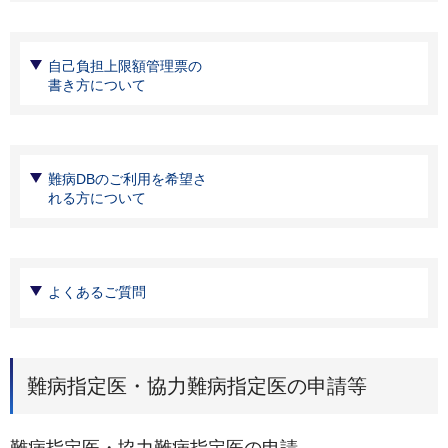
自己負担上限額管理票の
書き方について
難病DBのご利用を希望さ
れる方について
よくあるご質問
難病指定医・協力難病指定医の申請等