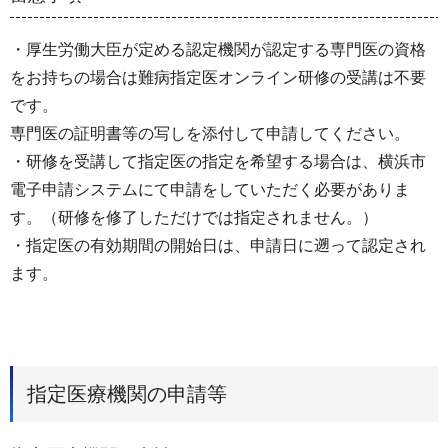
・厚生労働大臣が定める認定機関が認定する専門医の資格
をお持ちの場合は難病指定医オンライン研修の受講は不要
です。
専門医の証明書等の写しを添付して申請してください。
・研修を受講して指定医の指定を希望する場合は、横浜市
電子申請システムにて申請をしていただく必要がありま
す。（研修を修了しただけでは指定されません。）
・指定医の有効期間の開始日は、申請日に遡って認定され
ます。
指定医療機関の申請等