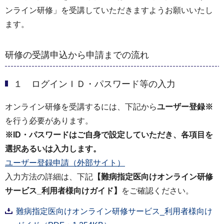
ンライン研修」を受講していただきますようお願いいたし
ます。
研修の受講申込から申請までの流れ
１ ログインＩＤ・パスワード等の入力
オンライン研修を受講するには、下記から
ユーザー登録※
を行う必要があります。
※ID・パスワードはご自身で設定していただき、各項目を
選択あるいは入力します。
ユーザー登録申請（外部サイト）
入力方法の詳細は、下記
【難病指定医向けオンライン研修
サービス_利用者様向けガイド】
をご確認ください。
難病指定医向けオンライン研修サービス_利用者様向け