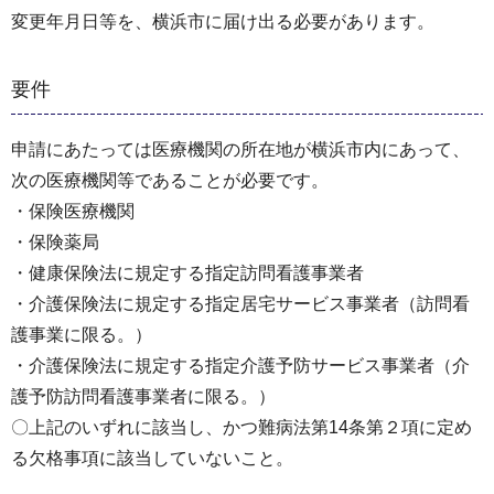
変更年月日等を、横浜市に届け出る必要があります。
要件
申請にあたっては医療機関の所在地が横浜市内にあって、
次の医療機関等であることが必要です。
・保険医療機関
・保険薬局
・健康保険法に規定する指定訪問看護事業者
・介護保険法に規定する指定居宅サービス事業者（訪問看
護事業に限る。）
・介護保険法に規定する指定介護予防サービス事業者（介
護予防訪問看護事業者に限る。）
〇上記のいずれに該当し、かつ難病法第14条第２項に定め
る欠格事項に該当していないこと。