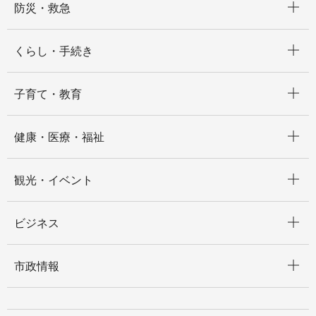
防災・救急
開く
くらし・手続き
開く
子育て・教育
開く
健康・医療・福祉
開く
観光・イベント
開く
ビジネス
開く
市政情報