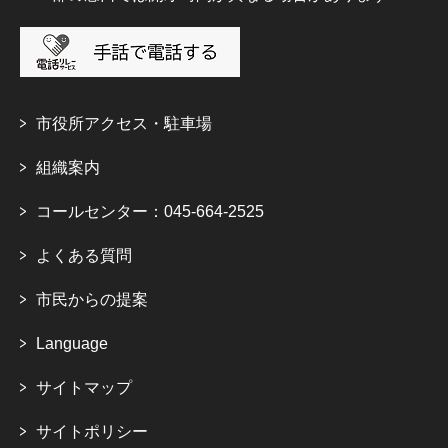
市役所アクセス・駐車場
組織案内
コールセンター：045-664-2525
よくある質問
市民からの提案
Language
サイトマップ
サイトポリシー