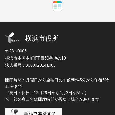
横浜市役所
〒231-0005
横浜市中区本町6丁目50番地の10
法人番号：3000020141003
開庁時間：月曜日から金曜日の午前8時45分から午後5時
15分まで
（祝日・休日・12月29日から1月3日を除く）
※一部の窓口では開庁時間が異なる場合があります