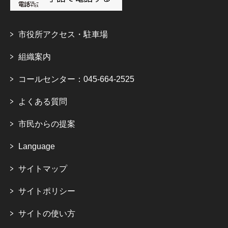
市役所アクセス・駐車場
組織案内
コールセンター：045-664-2525
よくある質問
市民からの提案
Language
サイトマップ
サイトポリシー
サイトの使い方