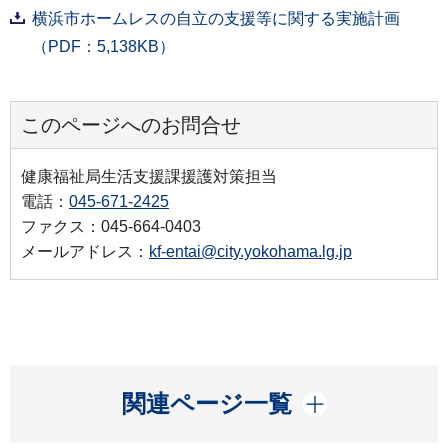
横浜市ホームレスの自立の支援等に関する実施計画
（PDF：5,138KB）
このページへのお問合せ
健康福祉局生活支援課援護対策担当
電話：
045-671-2425
ファクス：045-664-0403
メールアドレス：
kf-entai@city.yokohama.lg.jp
開く
関連ページ一覧