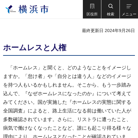
区役所
検索
メニュー
最終更新日 2024年9月26日
ホームレスと人権
「ホームレス」と聞くと、どのようなことをイメージし
ますか。「怠け者」や「自分とは違う人」などのイメージ
を持つ人もいるかもしれません。そこから、もう一歩踏み
込んで、『なぜホームレスになったのか』について考えて
みてください。国が実施した『ホームレスの実態に関する
全国調査』によると、路上生活になる前は働いていた人が
多数確認されています。さらに、リストラに遭ったこと、
病気で働けなくなったことなど、誰にも起こり得る様々な
理由により、ホームレスとなったことが確認されていま