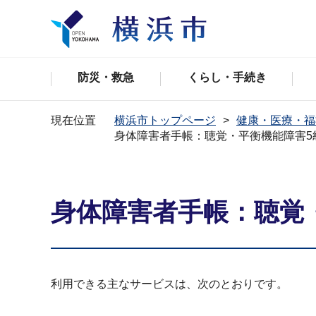
防災・救急
くらし・手続き
現在位置
横浜市トップページ
健康・医療・福
身体障害者手帳：聴覚・平衡機能障害5
身体障害者手帳：聴覚
利用できる主なサービスは、次のとおりです。