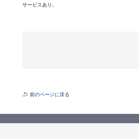
サービスあり。
前のページに戻る