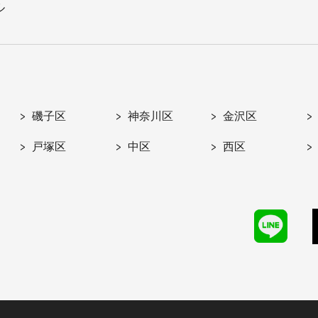
ル
磯子区
神奈川区
金沢区
戸塚区
中区
西区