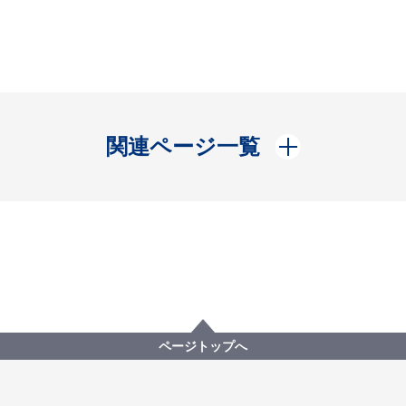
開く
関連ページ一覧
ページトップへ