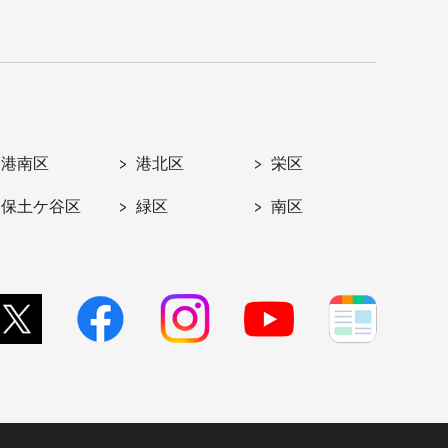
港南区
港北区
栄区
保土ケ谷区
緑区
南区