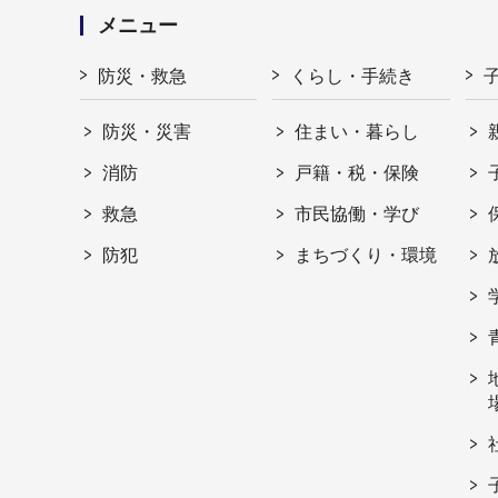
メニュー
防災・救急
くらし・手続き
防災・災害
住まい・暮らし
消防
戸籍・税・保険
救急
市民協働・学び
防犯
まちづくり・環境