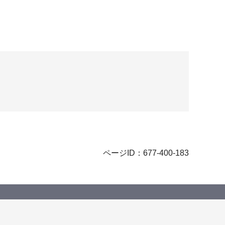
ページID：677-400-183