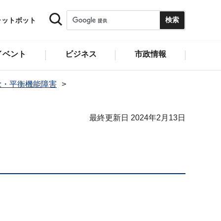
ャットボット
イベント
ビジネス
市政情報
覚・平衡機能障害
最終更新日 2024年2月13日