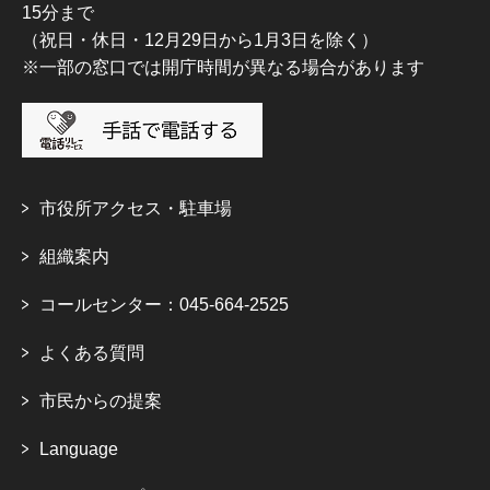
15分まで
（祝日・休日・12月29日から1月3日を除く）
※一部の窓口では開庁時間が異なる場合があります
市役所アクセス・駐車場
組織案内
コールセンター：045-664-2525
よくある質問
市民からの提案
Language