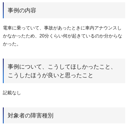
事例の内容
電車に乗っていて、事故があったときに車内アナウンスし
かなかったため、20分くらい何が起きているのか分からな
かった。
事例について、こうしてほしかったこと、
こうしたほうが良いと思ったこと
記載なし
対象者の障害種別