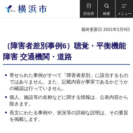
区役所
検索
メニュー
最終更新日 2021年2月9日
（障害者差別事例6）聴覚・平衡機能
障害 交通機関・道路
寄せられた事例がすべて「障害者差別」に該当するもの
ではありません。また、記載内容が事実であるかどうか
の確認は行っていません。
個人、施設等の名称などに関する情報は、公表内容から
除きます。
長文にわたる事例や、状況等の詳細な説明は、その要旨
を掲載します。