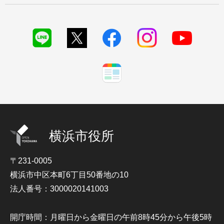
横浜市役所
〒231-0005
横浜市中区本町6丁目50番地の10
法人番号：3000020141003
開庁時間：月曜日から金曜日の午前8時45分から午後5時