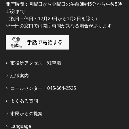
開庁時間：月曜日から金曜日の午前8時45分から午後5時
15分まで
（祝日・休日・12月29日から1月3日を除く）
※一部の窓口では開庁時間が異なる場合があります
市役所アクセス・駐車場
組織案内
コールセンター：045-664-2525
よくある質問
市民からの提案
Language