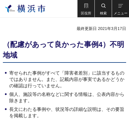
区役所
検索
メニュー
最終更新日 2021年3月17日
（配慮があって良かった事例4）不明
地域
寄せられた事例がすべて「障害者差別」に該当するもの
ではありません。また、記載内容が事実であるかどうか
の確認は行っていません。
個人、施設等の名称などに関する情報は、公表内容から
除きます。
長文にわたる事例や、状況等の詳細な説明は、その要旨
を掲載します。