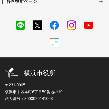
各区役所ページ
横浜市役所
〒231-0005
横浜市中区本町6丁目50番地の10
法人番号：3000020141003