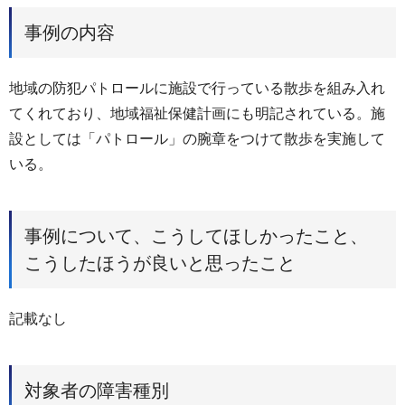
事例の内容
地域の防犯パトロールに施設で行っている散歩を組み入れ
てくれており、地域福祉保健計画にも明記されている。施
設としては「パトロール」の腕章をつけて散歩を実施して
いる。
事例について、こうしてほしかったこと、
こうしたほうが良いと思ったこと
記載なし
対象者の障害種別