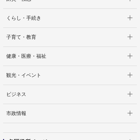
開く
くらし・手続き
開く
子育て・教育
開く
健康・医療・福祉
開く
観光・イベント
開く
ビジネス
開く
市政情報
開く