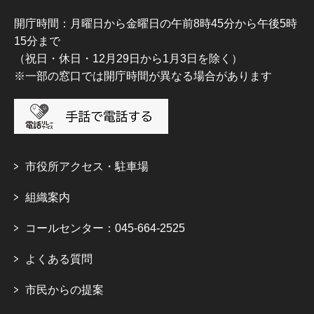
開庁時間：月曜日から金曜日の午前8時45分から午後5時
15分まで
（祝日・休日・12月29日から1月3日を除く）
※一部の窓口では開庁時間が異なる場合があります
市役所アクセス・駐車場
組織案内
コールセンター：045-664-2525
よくある質問
市民からの提案