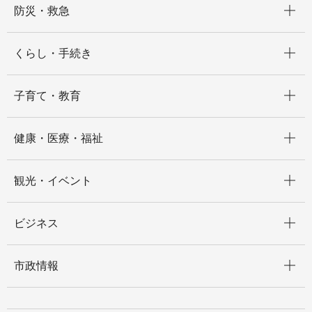
防災・救急
開く
くらし・手続き
開く
子育て・教育
開く
健康・医療・福祉
開く
観光・イベント
開く
ビジネス
開く
市政情報