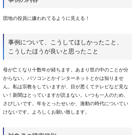
団地の役員に嫌われてるように見える！
事例について、こうしてほしかったこと、
こうしたほうが良いと思ったこと
母が亡くなり十数年が経ちます。あまり世の中のことが分
からない。パソコンとかインターネットとかは知りませ
ん。私は宗教をしていますが、目が悪くてテレビなど見な
い！新聞はとっていますが読まない。いつも一人のため、
さびしいです。年をとったせいか、激動の時代についてい
けないです。よろしくお願い致します。