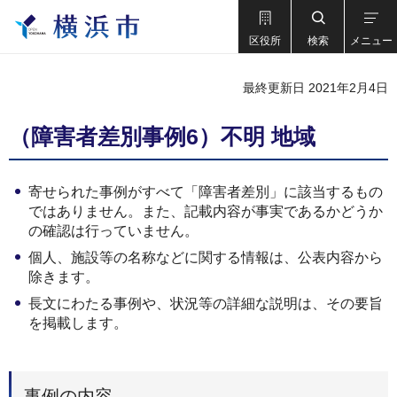
区役所
検索
メニュー
最終更新日 2021年2月4日
（障害者差別事例6）不明 地域
寄せられた事例がすべて「障害者差別」に該当するもの
ではありません。また、記載内容が事実であるかどうか
の確認は行っていません。
個人、施設等の名称などに関する情報は、公表内容から
除きます。
長文にわたる事例や、状況等の詳細な説明は、その要旨
を掲載します。
事例の内容