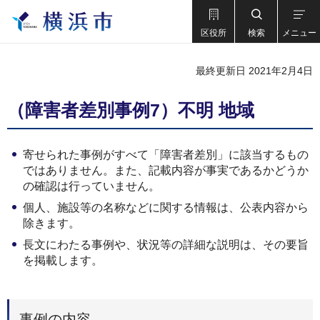
区役所
検索
メニュー
最終更新日 2021年2月4日
（障害者差別事例7）不明 地域
寄せられた事例がすべて「障害者差別」に該当するもの
ではありません。また、記載内容が事実であるかどうか
の確認は行っていません。
個人、施設等の名称などに関する情報は、公表内容から
除きます。
長文にわたる事例や、状況等の詳細な説明は、その要旨
を掲載します。
事例の内容