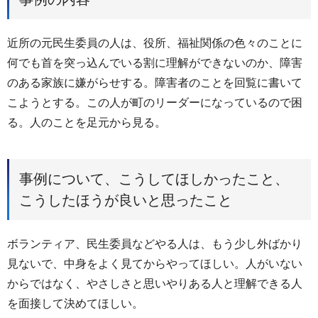
近所の元民生委員の人は、役所、福祉関係の色々のことに
何でも首を突っ込んでいる割に理解ができないのか、障害
のある家族に嫌がらせする。障害者のことを回覧に書いて
こようとする。この人が町のリーダーになっているので困
る。人のことを足元から見る。
事例について、こうしてほしかったこと、
こうしたほうが良いと思ったこと
ボランティア、民生委員などやる人は、もう少し外ばかり
見ないで、中身をよく見てからやってほしい。人がいない
からではなく、やさしさと思いやりある人と理解できる人
を面接して決めてほしい。