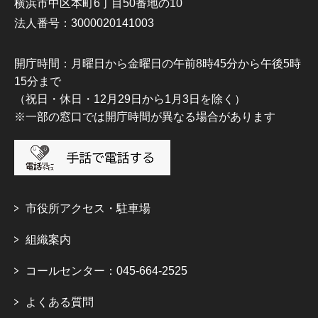
横浜市中区本町6丁目50番地の10
法人番号：3000020141003
開庁時間：月曜日から金曜日の午前8時45分から午後5時
15分まで
（祝日・休日・12月29日から1月3日を除く）
※一部の窓口では開庁時間が異なる場合があります
市役所アクセス・駐車場
組織案内
コールセンター：045-664-2525
よくある質問